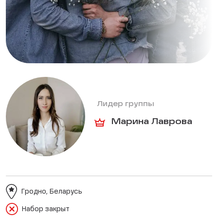
Лидер группы
Марина Лаврова
Гродно, Беларусь
Набор закрыт