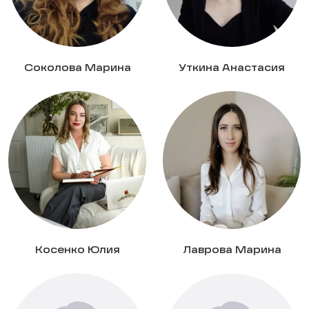
Соколова Марина
Уткина Анастасия
Косенко Юлия
Лаврова Марина