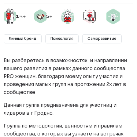
Личный бренд
Психология
Саморазвитие
Вы разберетесь в возможностях и направлении
вашего развития в рамках данного сообщества
PRO женщин, благодаря моему опыту участия и
проведения малых групп на протяжении 2х лет в
сообществе
Данная группа предназначена для участниц и
лидеров в г Гродно.
Группа по методологии, ценностям и правилам
сообщества, о которых вы узнаете на встречах