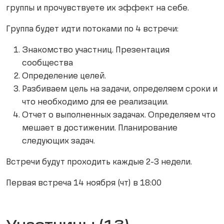
группы и прочувствуете их эффект на себе.
Группа будет идти потоками по 4 встречи:
Знакомство участниц. Презентация
сообщества
Определение целей.
Разбиваем цель на задачи, определяем сроки и
что необходимо для ее реализации.
Отчет о выполненных задачах. Определяем что
мешает в достижении. Планирование
следующих задач.
Встречи будут проходить каждые 2-3 недели.
Первая встреча 14 ноября (чт) в 18:00