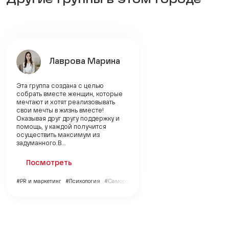
Лаврова Марина
Эта группа создана с целью
собрать вместе женщин, которые
мечтают и хотят реализовывать
свои мечты в жизнь вместе!
Оказывая друг другу поддержку и
помощь, у каждой получится
осуществить максимум из
задуманного.В...
Посмотреть
#PR и маркетинг
#Психология
#Саморазвитие