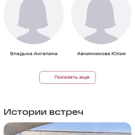
Владыка Ангелина
Авчинникова Юлия
Показать еще
Истории встреч