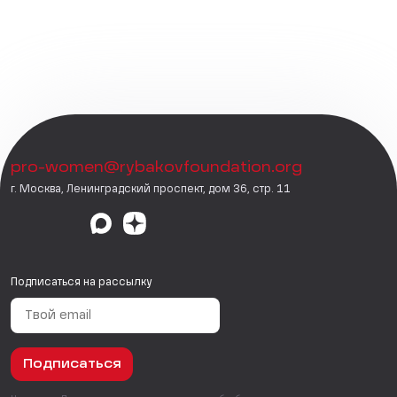
pro-women@rybakovfoundation.org
г. Москва, Ленинградский проспект, дом 36, стр. 11
Подписаться на рассылку
Подписаться