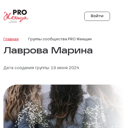
Войти
Главная
Группы сообщества PRO Женщин
Лаврова Марина
Дата создания группы: 19 июня 2024