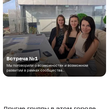
Встреча №1
Мы поговорили о возможностях и возможном
развитии в рамках сообщества...
Другие группы в этом городе