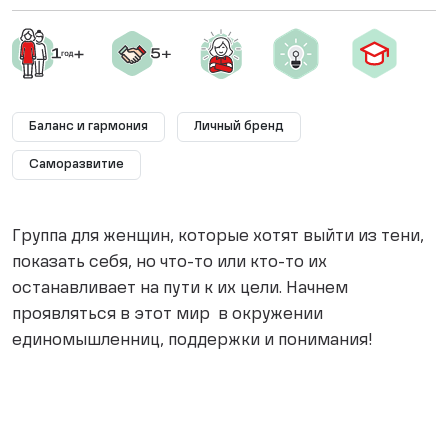
Баланс и гармония
Личный бренд
Саморазвитие
Группа для женщин, которые хотят выйти из тени,
показать себя, но что-то или кто-то их
останавливает на пути к их цели. Начнем
проявляться в этот мир в окружении
единомышленниц, поддержки и понимания!