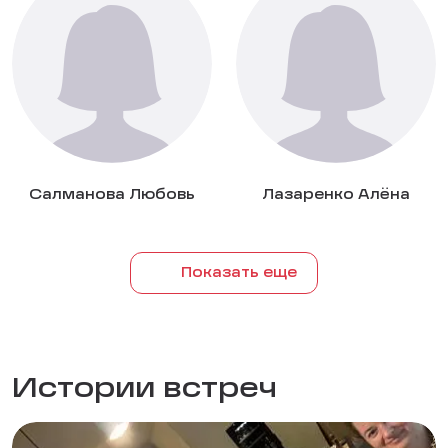
Салманова Любовь
Лазаренко Алёна
Показать еще
Истории встреч