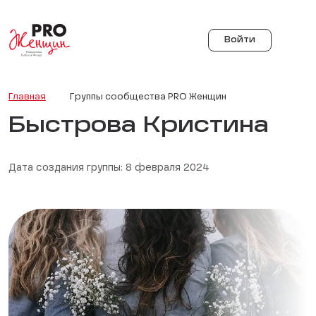
Войти
Главная
Группы сообщества PRO Женщин
Быстрова Кристина
Дата создания группы: 8 февраля 2024