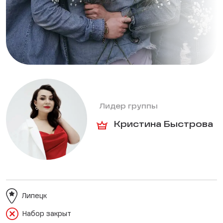
Лидер группы
Кристина Быстрова
Липецк
Набор закрыт