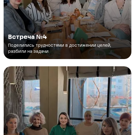
Встреча №4
Поделились трудностями в достижении целей,
разбили на задачи