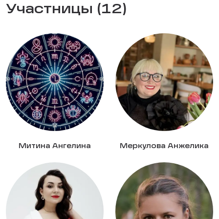
Участницы (12)
Митина Ангелина
Меркулова Анжелика