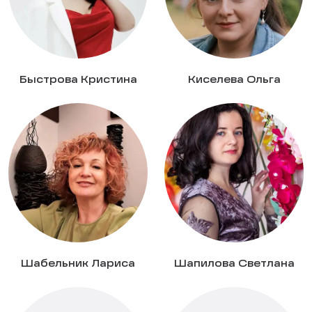
Быстрова Кристина
Киселева Ольга
Шабельник Лариса
Шапилова Светлана