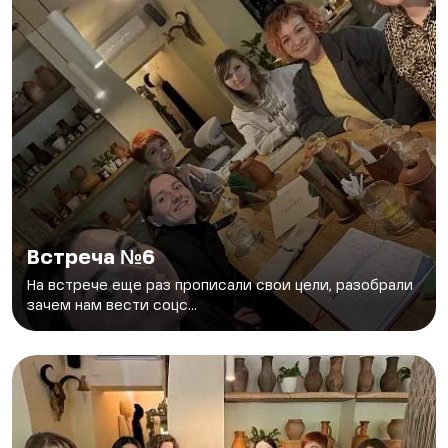
Встреча №6
На встрече еще раз прописали свои цели, разобрали
зачем нам вести соцс...