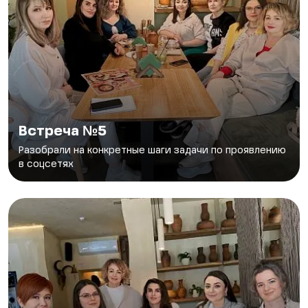
Встреча №5
Разобрали на конкретные шаги задачи по проявлению
в соцсетях