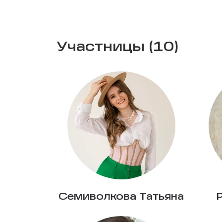
Участницы (10)
Семиволкова Татьяна