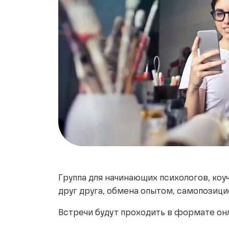
Группа для начинающих психологов, ко
друг друга, обмена опытом, самопозици
Встречи будут проходить в формате он