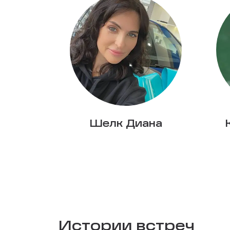
Шелк Диана
Истории встреч