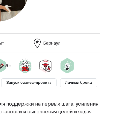
ыт
Барнаул
Запуск бизнес-проекта
Личный бренд
ля поддержки на первых шага, усиления
тановки и выполнения целей и задач.