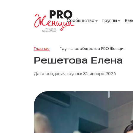
Сообщество
Группы
Кал
Главная
Группы сообщества PRO Женщин
Решетова Елена
Дата создания группы: 31 января 2024