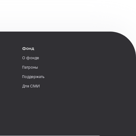
Фонд
О фонде
Патроны
Поддержать
Для СМИ