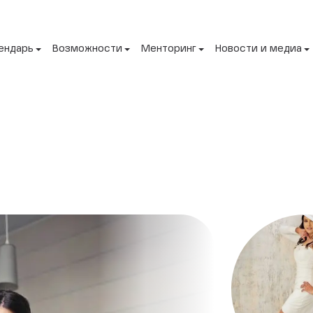
ендарь
Возможности
Менторинг
Новости и медиа