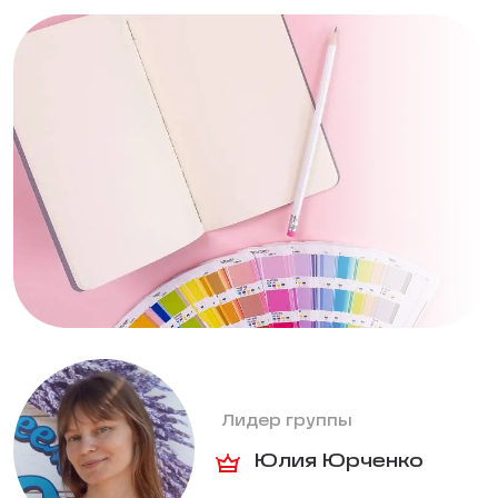
Лидер группы
Юлия Юрченко