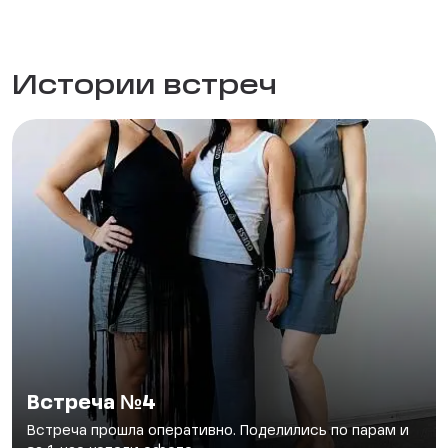
Истории встреч
Встреча №4
Встреча прошла оперативно. Поделились по парам и