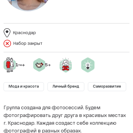
Краснодар
Набор закрыт
Мода и красота
Личный бренд
Саморазвитие
Группа создана для фотосессий. Будем
фотографировать друг друга в красивых местах
г. Краснодар. Каждая создаст себе коллекцию
фотографий в разных образах.