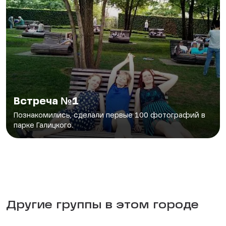
Встреча №1
Познакомились, сделали первые 100 фотографий в
парке Галицкого.
Другие группы в этом городе