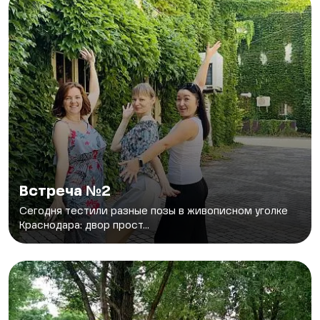
Встреча №2
Сегодня тестили разные позы в живописном уголке
Краснодара: двор прост...