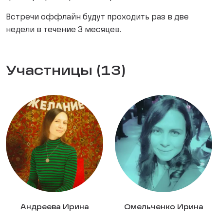
Встречи оффлайн будут проходить раз в две
недели в течение 3 месяцев.
Участницы (13)
Андреева Ирина
Омельченко Ирина