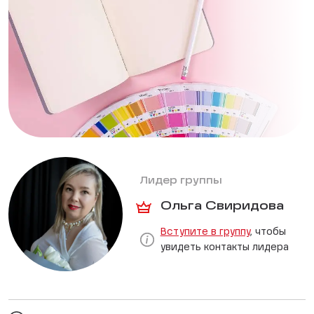
Лидер группы
Ольга Свиридова
Вступите в группу
, чтобы
увидеть контакты лидера