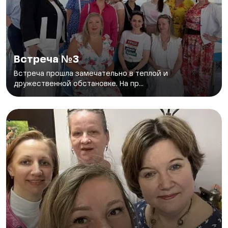
Встреча №3
Встреча прошла замечательно в теплой и
дружественной обстановке. На пр...