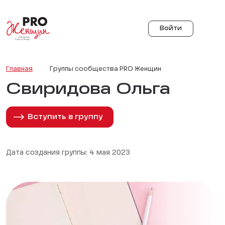
Войти
Главная
Группы сообщества PRO Женщин
Свиридова Ольга
Вступить в группу
Дата создания группы: 4 мая 2023