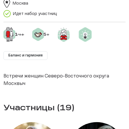
Москва
Идет набор участниц
Баланс и гармония
Встречи женщин Северо-Восточного округа
Москвыч
Участницы (19)