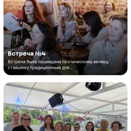
Встреча №4
Встреча была посвящена поэтическому вечеру,
ставшему традиционным для ...