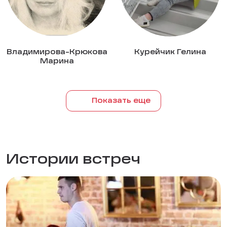
Владимирова-Крюкова
Курейчик Гелина
Марина
Показать еще
Истории встреч