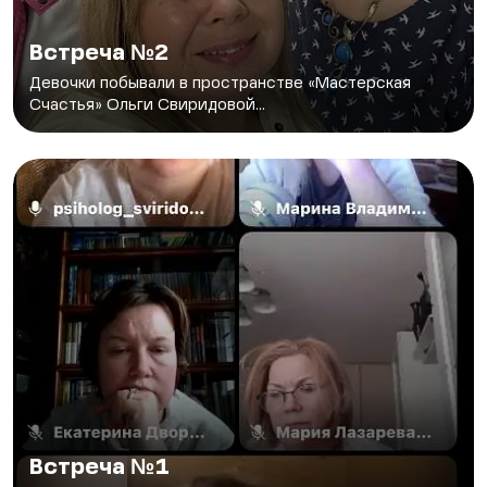
Встреча №2
Девочки побывали в пространстве «Мастерская
Счастья» Ольги Свиридовой...
Встреча №1