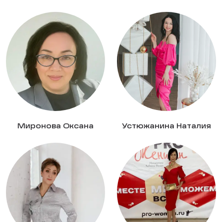
Миронова Оксана
Устюжанина Наталия