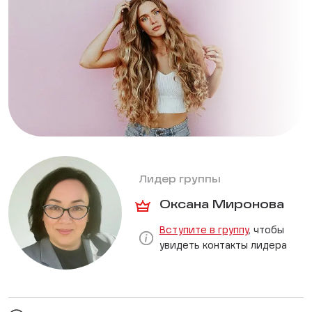
Лидер группы
Оксана Миронова
Вступите в группу
, чтобы
увидеть контакты лидера