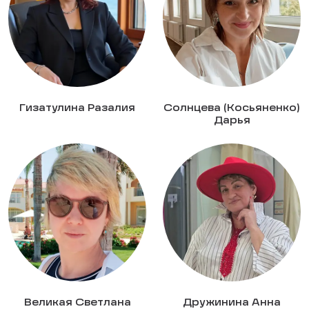
Гизатулина Разалия
Солнцева (Косьяненко)
Дарья
Великая Светлана
Дружинина Анна