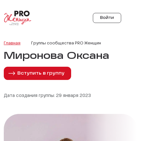
Войти
Главная
Группы сообщества PRO Женщин
Миронова Оксана
Вступить в группу
Дата создания группы: 29 января 2023