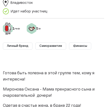
Владивосток
Идет набор участниц
Личный бренд
Саморазвитие
Финансы
Готова быть полезна в этой группе тем, кому я
интересна!
Миронова Оксана - Мама прекрасного сына и
очаровательной дочери!
Одетая в счастье жена, в браке 22 года!