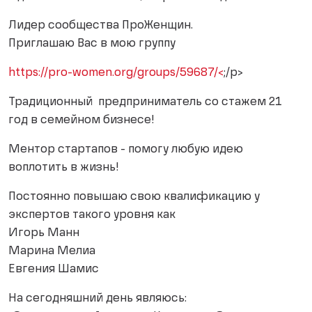
Лидер сообщества ПроЖенщин.
Приглашаю Вас в мою группу
https://pro-women.org/groups/59687/<
;/p>
Традиционный предприниматель со стажем 21
год в семейном бизнесе!
Ментор стартапов - помогу любую идею
воплотить в жизнь!
Постоянно повышаю свою квалификацию у
экспертов такого уровня как
Игорь Манн
Марина Мелиа
Евгения Шамис
На сегодняшний день являюсь: