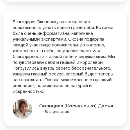
Благодарю Оксаночку за прекрасную
возможность узнать новые грани себя. Встреча
была очень информативна, наполнена
уникальными экспертами. Оксана подарила
каждой участнице положительную энергию,
уверенность в себе, ощущение счастья и
благодарности к самой себе и окружающим. Мы
почувствовали себя и гейшей и королевой.
Погрузились внутрь своего бессознательного,
увидели главный ресурс, который будет теперь
нас наполнять. Оксана максимально отдающий
человечек, восхищаюсь её натурой и
искренностью.
Солнцева (Косьяненко) Дарья
Владивосток