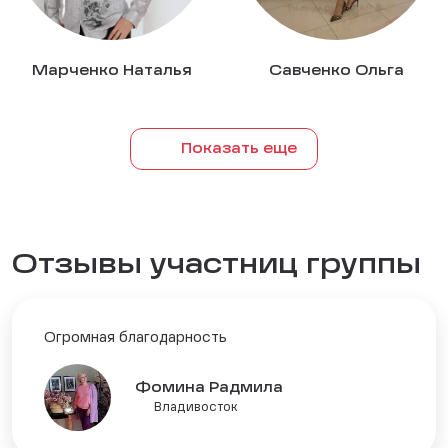
Марченко Наталья
Савченко Ольга
Показать еще
Отзывы участниц группы
Огромная благодарность
Фомина Радмила
Владивосток