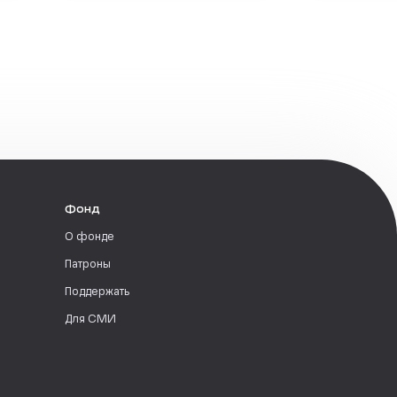
Фонд
О фонде
Патроны
Поддержать
Для СМИ