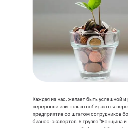
Каждая из нас, желает быть успешной и
переросли или только собираются перер
предприятие со штатом сотрудников бо
бизнес-экспертов. В группе "Женщина и 