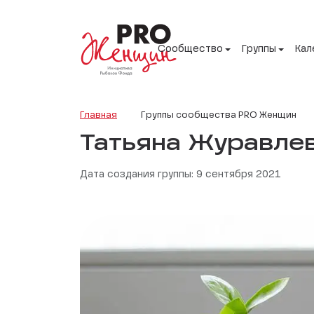
Сообщество
Группы
Кал
Главная
Группы сообщества PRO Женщин
Татьяна Журавле
Дата создания группы: 9 сентября 2021