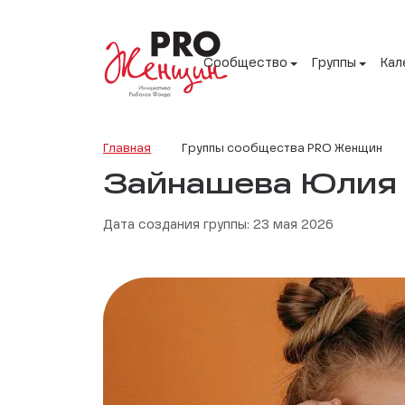
Сообщество
Группы
Кал
Главная
Группы сообщества PRO Женщин
Зайнашева Юлия
Дата создания группы: 23 мая 2026