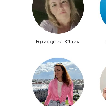
Кривцова Юлия