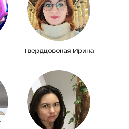
Твердцовская Ирина