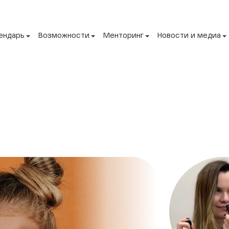
ендарь
Возможности
Менторинг
Новости и медиа