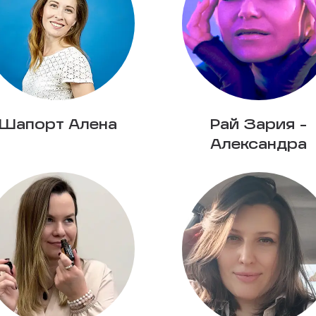
Шапорт Алена
Рай Зария -
Александра