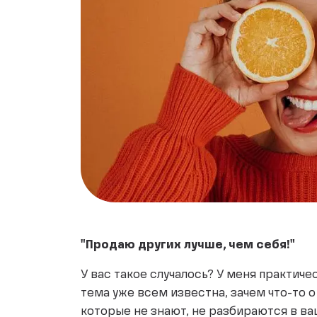
"Продаю других лучше, чем себя!"
У вас такое случалось? У меня практичес
тема уже всем известна, зачем что-то о 
которые не знают, не разбираются в в