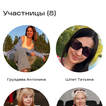
Участницы (8)
Груздева Антонина
Шпет Татьяна