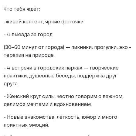
Что тебя ждёт:
-живой контент, яркие фоточки
- 4 выезда за город
(30–60 минут от города) — пикники, прогулки, эко -
терапия на природе.
- 4 встречи в городских парках — творческие
практики, душевные беседы, поддержка друг
друга.
- Женский круг силы: честно говорим о важном,
делимся мечтами и вдохновением.
- Новые знакомства, лёгкость, юмор и много
приятных эмоций.