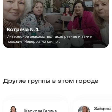
Встреча №1
Интересное знакомство, такие разные и такие
похожие! Невероятно как пр...
Другие группы в этом городе
Зайцева
Жаркова Галина