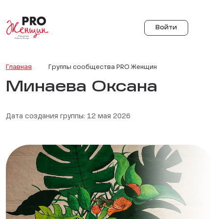
Войти
Главная
Группы сообщества PRO Женщин
Минаева Оксана
Дата создания группы: 12 мая 2026