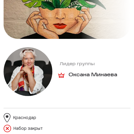
Лидер группы
Оксана Минаева
Краснодар
Набор закрыт