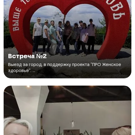
Встреча №2
Выезд за город, в поддержку проекта "ПРО Женское
здоровье". ...