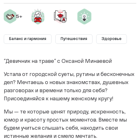
Баланс и гармония
Путешествия
Здоровье
“Девичник на траве“ с Оксаной Минаевой
Устала от городской суеты, рутины и бесконечных
дел? Мечтаешь о новых знакомствах, душевных
разговорах и времени только для себя?
Присоединяйся к нашему женскому кругу!
Мы — те которые ценят природу, искренность,
юмор и красоту простых моментов. Вместе мы
будем учиться слышать себя, находить свои
истинные желания и смело мечтать.