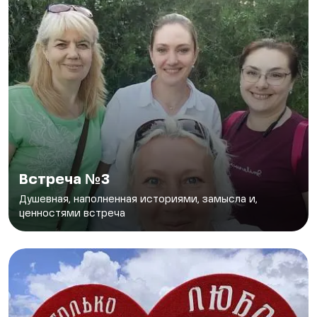
Встреча №3
Душевная, наполненная историями, замысла и,
ценностями встреча