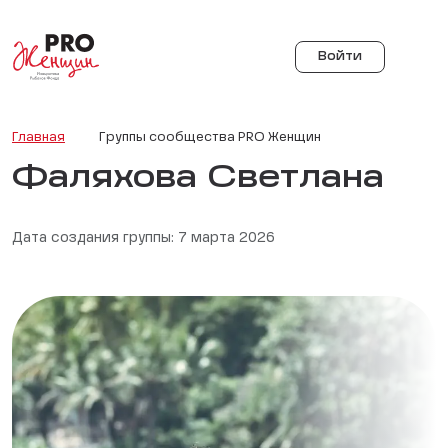
Войти
Главная
Группы сообщества PRO Женщин
Фаляхова Светлана
Дата создания группы: 7 марта 2026