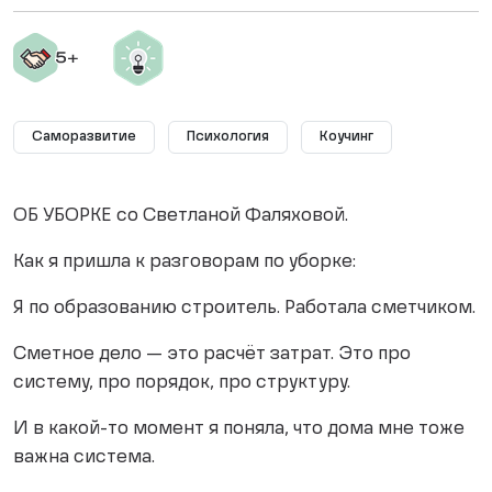
Саморазвитие
Психология
Коучинг
ОБ УБОРКЕ со Светланой Фаляховой.
Как я пришла к разговорам по уборке:
Я по образованию строитель. Работала сметчиком.
Сметное дело — это расчёт затрат. Это про
систему, про порядок, про структуру.
И в какой-то момент я поняла, что дома мне тоже
важна система.