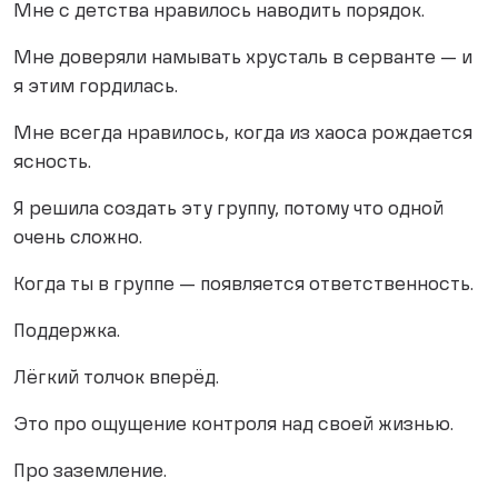
Мне с детства нравилось наводить порядок.
Мне доверяли намывать хрусталь в серванте — и
я этим гордилась.
Мне всегда нравилось, когда из хаоса рождается
ясность.
Я решила создать эту группу, потому что одной
очень сложно.
Когда ты в группе — появляется ответственность.
Поддержка.
Лёгкий толчок вперёд.
Это про ощущение контроля над своей жизнью.
Про заземление.