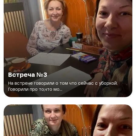
Встреча №3
На встрече говорили о том что сейчас с уборкой.
Говорили про то,что мо...