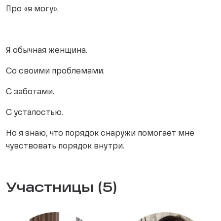
Про «я могу».
Я обычная женщина.
Со своими проблемами.
С заботами.
С усталостью.
Но я знаю, что порядок снаружи помогает мне
чувствовать порядок внутри.
Участницы (5)