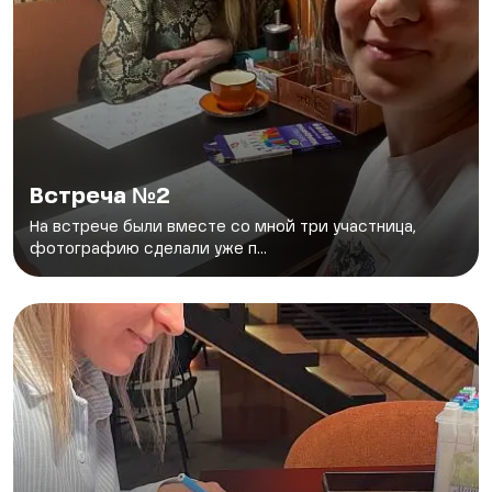
Встреча №2
На встрече были вместе со мной три участница,
фотографию сделали уже п...