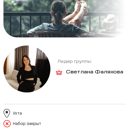
Лидер группы
Светлана Фаляхова
Ухта
Набор закрыт