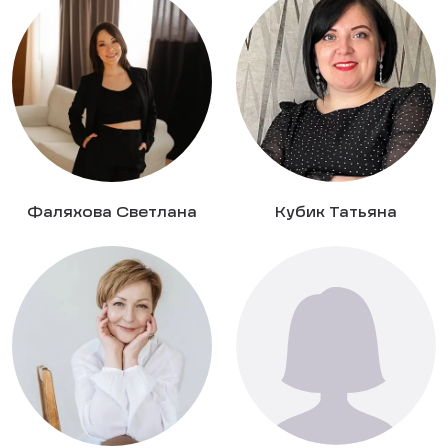
Фаляхова Светлана
Кубик Татьяна