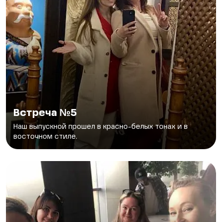
Встреча №5
Наш выпускной прошел в красно-белых тонах и в
восточном стиле.