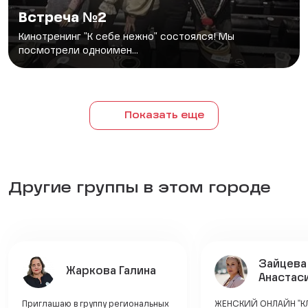
Встреча №2
Кинотренинг "К себе нежно" состоялся! Мы
посмотрели одноимен...
Показать еще
Другие группы в этом городе
Зайцева
Жаркова Галина
Анастас
Приглашаю в группу региональных
ЖЕНСКИЙ ОНЛАЙН "КЛ