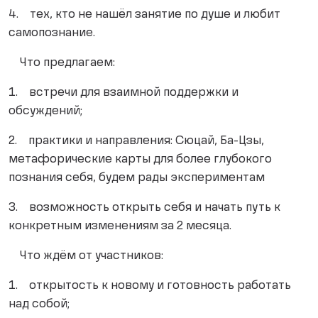
4. тех, кто не нашёл занятие по душе и любит
самопознание.
Что предлагаем:
1. встречи для взаимной поддержки и
обсуждений;
2. практики и направления: Сюцай, Ба-Цзы,
метафорические карты для более глубокого
познания себя, будем рады экспериментам
3. возможность открыть себя и начать путь к
конкретным изменениям за 2 месяца.
Что ждём от участников:
1. открытость к новому и готовность работать
над собой;