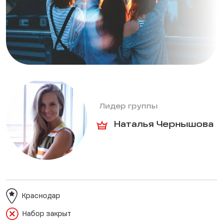
Лидер группы
Наталья Чернышова
Краснодар
Набор закрыт