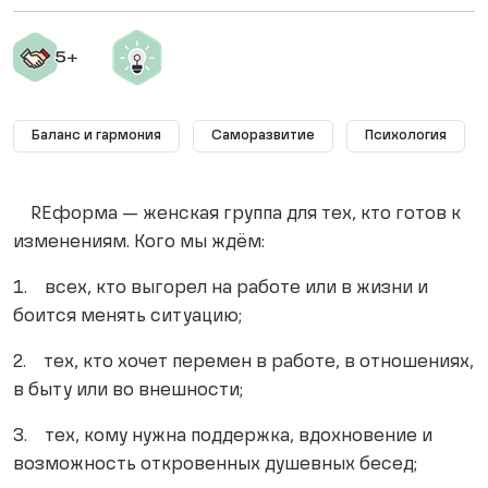
Баланс и гармония
Саморазвитие
Психология
REформа — женская группа для тех, кто готов к
изменениям. Кого мы ждём:
1. всех, кто выгорел на работе или в жизни и
боится менять ситуацию;
2. тех, кто хочет перемен в работе, в отношениях,
в быту или во внешности;
3. тех, кому нужна поддержка, вдохновение и
возможность откровенных душевных бесед;