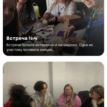
Встреча №4
Встреча прошла интересно и насыщенно. Одна из
участниц проявила инициа...