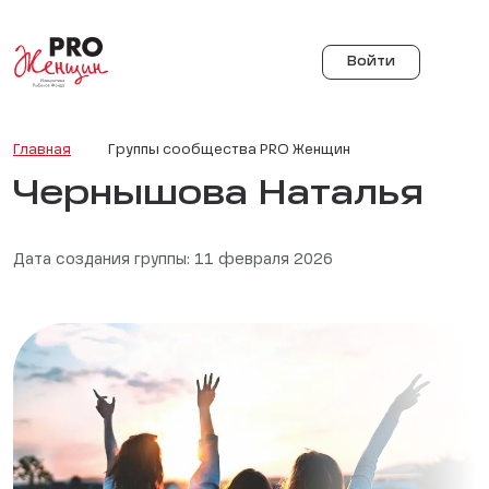
Войти
Главная
Группы сообщества PRO Женщин
Чернышова Наталья
Дата создания группы: 11 февраля 2026