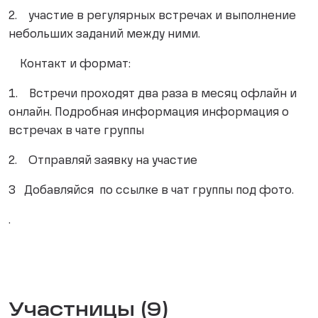
2. участие в регулярных встречах и выполнение
небольших заданий между ними.
Контакт и формат:
1. Встречи проходят два раза в месяц офлайн и
онлайн. Подробная информация информация о
встречах в чате группы
2. Отправляй заявку на участие
3 Добавляйся по ссылке в чат группы под фото.
.
Участницы (9)