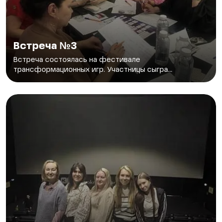
Встреча №3
Встреча состоялась на фестивале
трансформационных игр. Участницы сыгра...