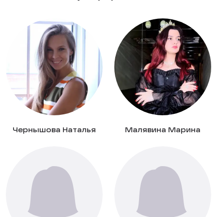
Чернышова Наталья
Малявина Марина