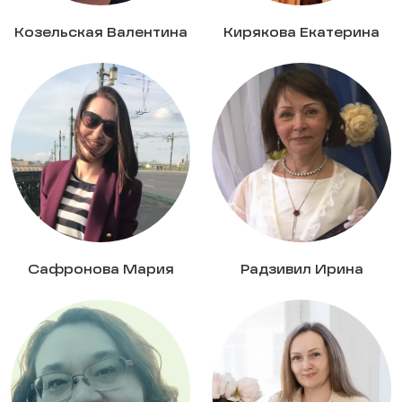
Козельская Валентина
Кирякова Екатерина
Сафронова Мария
Радзивил Ирина