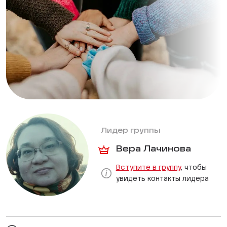
Лидер группы
Вера Лачинова
Вступите в группу
, чтобы
увидеть контакты лидера