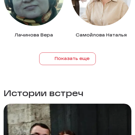
Лачинова Вера
Самойлова Наталья
Показать еще
Истории встреч