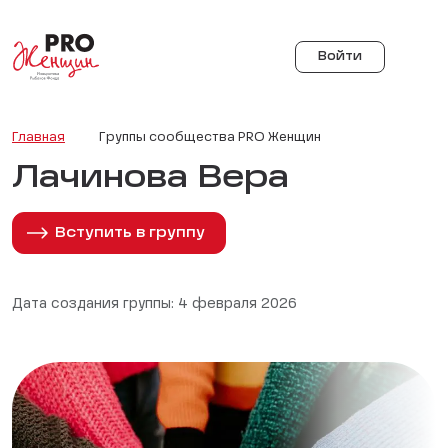
Войти
Главная
Группы сообщества PRO Женщин
Лачинова Вера
Вступить в группу
Дата создания группы: 4 февраля 2026