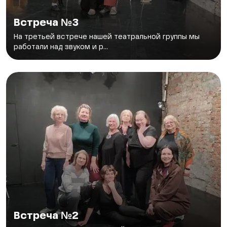
Встреча №3
На третьей встрече нашей театральной группы мы
работали над звуком и р...
Встреча №2