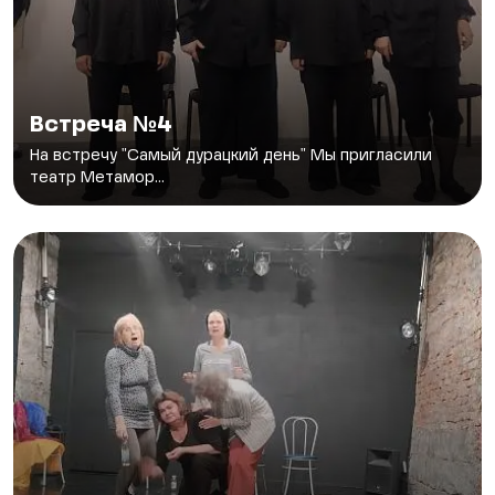
Встреча №4
На встречу "Самый дурацкий день" Мы пригласили
театр Метамор...