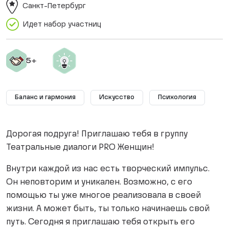
Санкт-Петербург
Идет набор участниц
Баланс и гармония
Искусство
Психология
Дорогая подруга! Приглашаю тебя в группу
Театральные диалоги PRO Женщин!
Внутри каждой из нас есть творческий импульс.
Он неповторим и уникален. Возможно, с его
помощью ты уже многое реализовала в своей
жизни. А может быть, ты только начинаешь свой
путь. Сегодня я приглашаю тебя открыть его