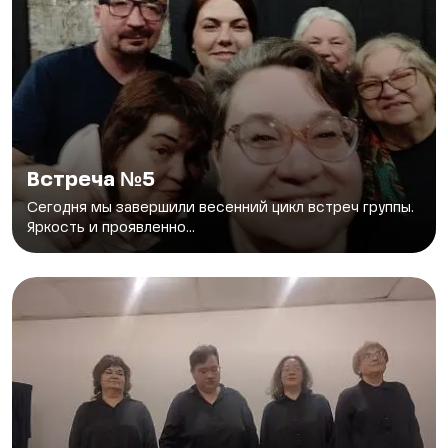
Встреча №5
Сегодня мы завершили весенний цикл встреч группы.
Яркость и проявленно...