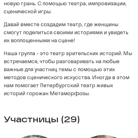
новую грань. С помощью театра, импровизации,
сценической игры.
Давай вместе создадим театр, где женщины
смогут поделиться своими историями и увидеть
их воплощенными на сцене!
Наша группа - это театр зрительских историй. Мы
встречаемся, чтобы разговаривать на любые
важные для участниц темы с помощью этих
методов сценического искусства. Иногда в этом
нам помогает Петербургский театр живых
историй горожан Метаморфозы.
Участницы (29)