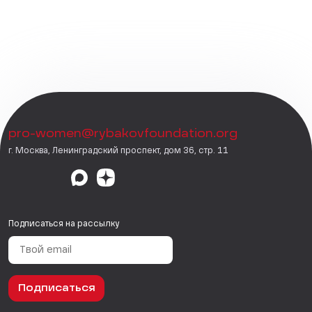
pro-women@rybakovfoundation.org
г. Москва, Ленинградский проспект, дом 36, стр. 11
Подписаться на рассылку
Подписаться