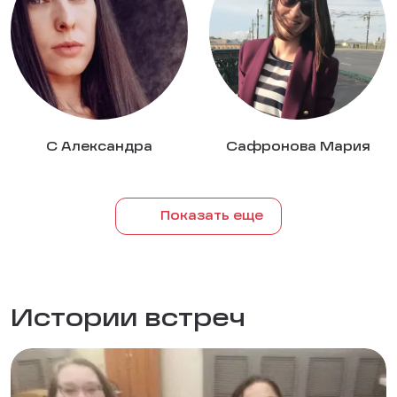
С Александра
Сафронова Мария
Показать еще
Истории встреч