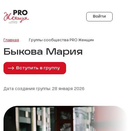
Войти
Главная
Группы сообщества PRO Женщин
Быкова Мария
Вступить в группу
Дата создания группы: 28 января 2026