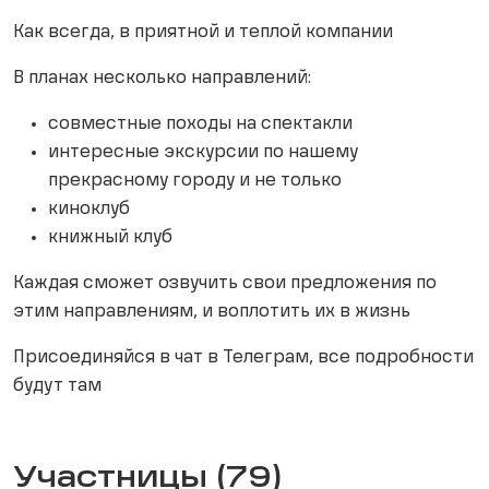
Как всегда, в приятной и теплой компании
В планах несколько направлений:
совместные походы на спектакли
интересные экскурсии по нашему
прекрасному городу и не только
киноклуб
книжный клуб
Каждая сможет озвучить свои предложения по
этим направлениям, и воплотить их в жизнь
Присоединяйся в чат в Телеграм, все подробности
будут там
Участницы (79)