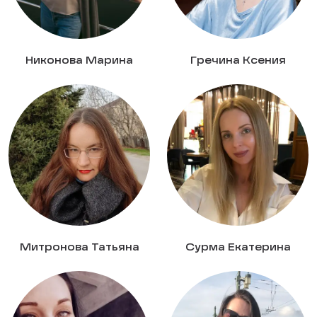
Никонова Марина
Гречина Ксения
Митронова Татьяна
Сурма Екатерина