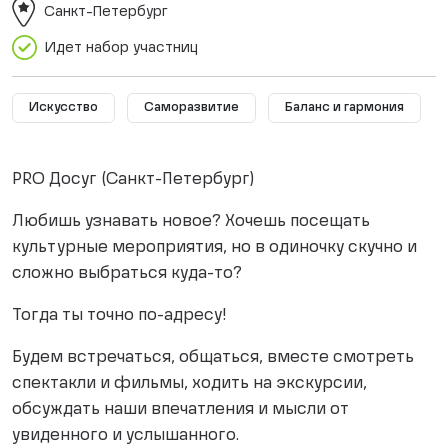
Санкт-Петербург
Идет набор участниц
Искусство
Саморазвитие
Баланс и гармония
PRO Досуг (Санкт-Петербург)
Любишь узнавать новое? Хочешь посещать
культурные мероприятия, но в одиночку скучно и
сложно выбраться куда-то?
Тогда ты точно по-адресу!
Будем встречаться, общаться, вместе смотреть
спектакли и фильмы, ходить на экскурсии,
обсуждать наши впечатления и мысли от
увиденного и услышанного.