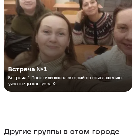
Встреча №1
Встреча 1 Посетили кинолекторий по приглашению
участницы конкурса &...
Другие группы в этом городе