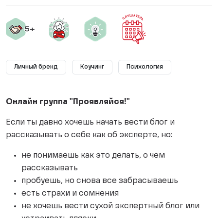
Личный бренд
Коучинг
Психология
Онлайн группа "Проявляйся!"
Если ты давно хочешь начать вести блог и
рассказывать о себе как об эксперте, но:
не понимаешь как это делать, о чем
рассказывать
пробуешь, но снова все забрасываешь
есть страхи и сомнения
не хочешь вести сухой экспертный блог или