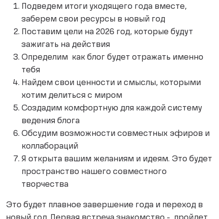
Подведем итоги уходящего года вместе,
заберем свои ресурсы в новый год
Поставим цели на 2026 год, которые будут
зажигать на действия
Определим как блог будет отражать именно
тебя
Найдем свои ценности и смыслы, которыми
хотим делиться с миром
Создадим комфортную для каждой систему
ведения блога
Обсудим возможности совместных эфиров и
коллабораций
Я открыта вашим желаниям и идеям. Это будет
пространство нашего совместного
творчества
Это будет плавное завершение года и переход в
новый год. Первая встреча знакомство - пройдет