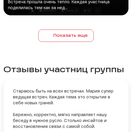
Встреча прошла очень тепло. Каждая участница
поделилась тем как за нед...
Показать еще
Отзывы участниц группы
Стараюсь быть на всех встречах. Мария супер
ведущая встреч. Каждая тема это открытие в
себе новых граней.
Бережно, корректно, мягко направляет нашу
беседу в нужное русло. Столько инсайтов и
восстановления связи с самой собой.