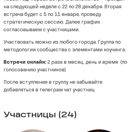
на следующей неделе с 22 по 28 декабря. Вторая
встреча будет с 5 по 11 января, проведу
стратегическую сессию. Далее график
согласовываем с участницами.
Участвовать можно из любого города. Группа по
методологии сообщества с элементами коучинга.
Встречи онлайн:
2 раза в месяц, день и время (по
голосованию участников)
После вступления в группу не забывайте
добавляться в телеграм чат участниц
Участницы (24)