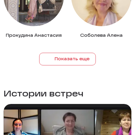
Прокудина Анастасия
Соболева Алена
Показать еще
Истории встреч