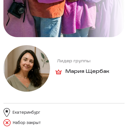
Лидер группы
Мария Щербак
Екатеринбург
Набор закрыт