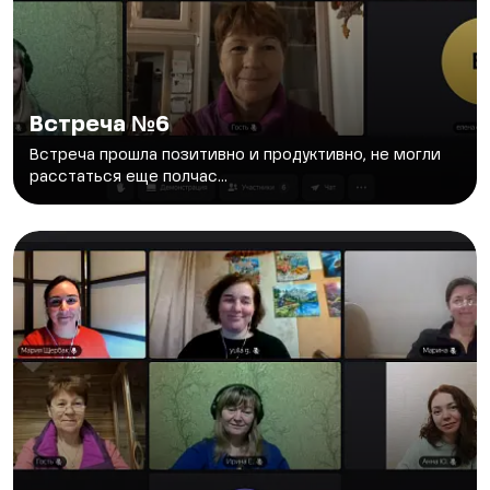
Встреча №6
Встреча прошла позитивно и продуктивно, не могли
расстаться еще полчас...