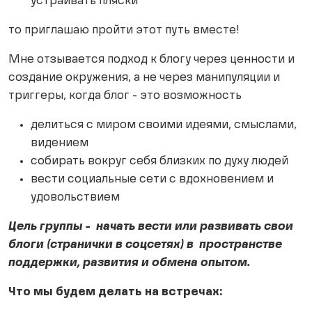
устраивать пляски
то приглашаю пройти этот путь вместе!
Мне отзывается подход к блогу через ценности и
создание окружения, а не через манипуляции и
триггеры, когда блог - это возможность
делиться с миром своими идеями, смыслами,
видением
собирать вокруг себя близких по духу людей
вести социальные сети с вдохновением и
удовольствием
Цель группы - начать вести или развивать свои
блоги (странички в соцсетях) в пространстве
поддержки, развития и обмена опытом.
Что мы будем делать на встречах: