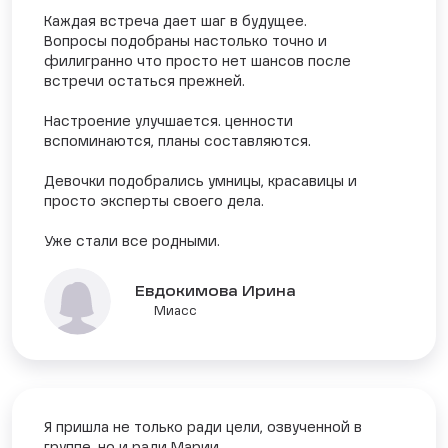
Каждая встреча дает шаг в будущее.
Вопросы подобраны настолько точно и
филигранно что просто нет шансов после
встречи остаться прежней.
Настроение улучшается. ценности
вспоминаются, планы составляются.
Девочки подобрались умницы, красавицы и
просто эксперты своего дела.
Уже стали все родными.
Евдокимова Ирина
Миасс
Я пришла не только ради цели, озвученной в