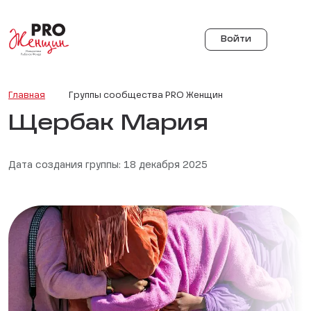
Войти
Главная
Группы сообщества PRO Женщин
Щербак Мария
Дата создания группы: 18 декабря 2025