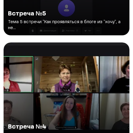
Встреча №5
Тема 5 встречи "Как проявляться в блоге из "хочу", а
не...
Встреча №4