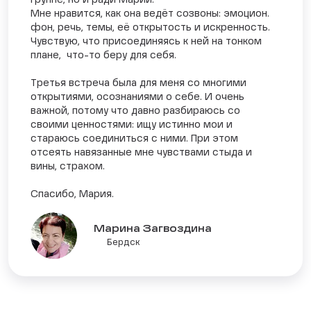
группе, но и ради Марии.
Мне нравится, как она ведёт созвоны: эмоцион.
фон, речь, темы, её открытость и искренность.
Чувствую, что присоединяясь к ней на тонком
плане, что-то беру для себя.
Третья встреча была для меня со многими
открытиями, осознаниями о себе. И очень
важной, потому что давно разбираюсь со
своими ценностями: ищу истинно мои и
стараюсь соединиться с ними. При этом
отсеять навязанные мне чувствами стыда и
вины, страхом.
Спасибо, Мария.
Марина Загвоздина
Бердск