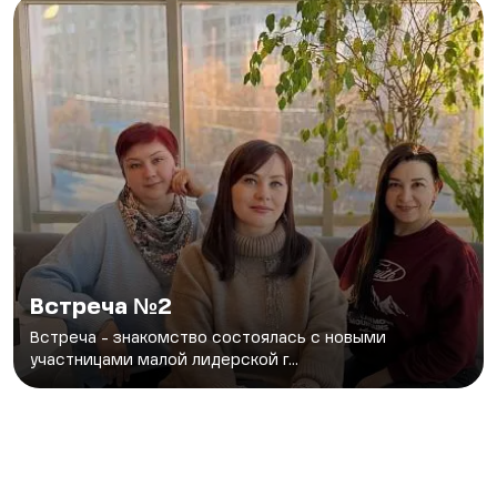
Встреча №2
Встреча - знакомство состоялась с новыми
участницами малой лидерской г...