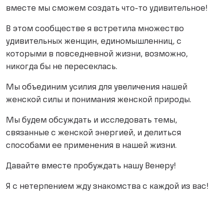
вместе мы сможем создать что-то удивительное!
В этом сообществе я встретила множество
удивительных женщин, единомышленниц, с
которыми в повседневной жизни, возможно,
никогда бы не пересеклась.
Мы объединим усилия для увеличения нашей
женской силы и понимания женской природы.
Мы будем обсуждать и исследовать темы,
связанные с женской энергией, и делиться
способами ее применения в нашей жизни.
Давайте вместе пробуждать нашу Венеру!
Я с нетерпением жду знакомства с каждой из вас!