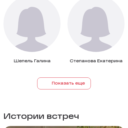
Шепель Галина
Степанова Екатерина
Показать еще
Истории встреч