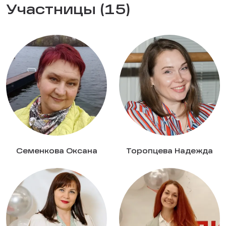
Участницы (15)
Семенкова Оксана
Торопцева Надежда