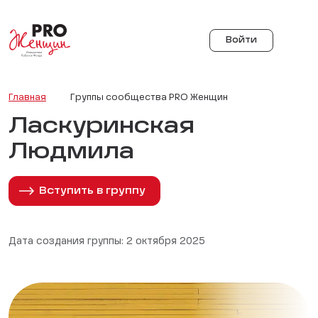
Войти
Главная
Группы сообщества PRO Женщин
Ласкуринская
Людмила
Вступить в группу
Дата создания группы: 2 октября 2025