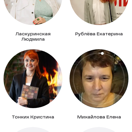
Ласкуринская
Рублёва Екатерина
Людмила
Тонких Кристина
Михайлова Елена