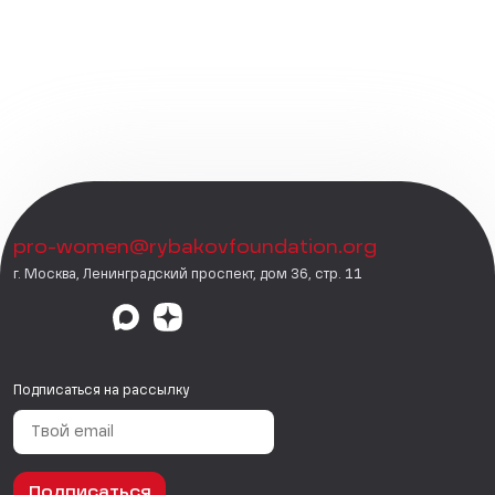
pro-women@rybakovfoundation.org
г. Москва, Ленинградский проспект, дом 36, стр. 11
Подписаться на рассылку
Подписаться