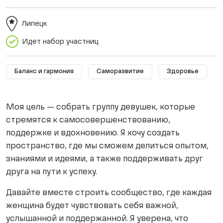
Липецк
Идет набор участниц
Баланс и гармония
Саморазвитие
Здоровье
Моя цель — собрать группу девушек, которые
стремятся к самосовершенствованию,
поддержке и вдохновению. Я хочу создать
пространство, где мы сможем делиться опытом,
знаниями и идеями, а также поддерживать друг
друга на пути к успеху.
Давайте вместе строить сообщество, где каждая
женщина будет чувствовать себя важной,
услышанной и поддержанной. Я уверена, что