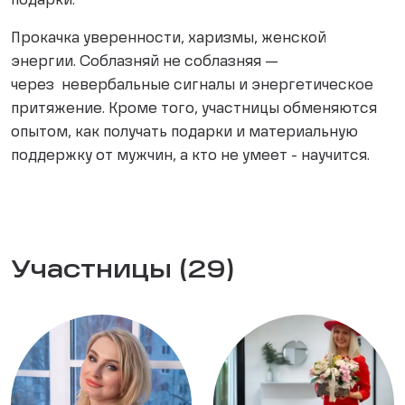
подарки.
Прокачка уверенности, харизмы, женской
энергии. Соблазняй не соблазняя —
через невербальные сигналы и энергетическое
притяжение. Кроме того, участницы обменяются
опытом, как получать подарки и материальную
поддержку от мужчин, а кто не умеет - научится.
Участницы (29)