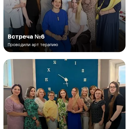
Встреча №6
Проводили арт терапию