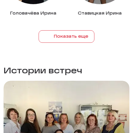
Головачёва Ирина
Ставицкая Ирина
Показать еще
Истории встреч