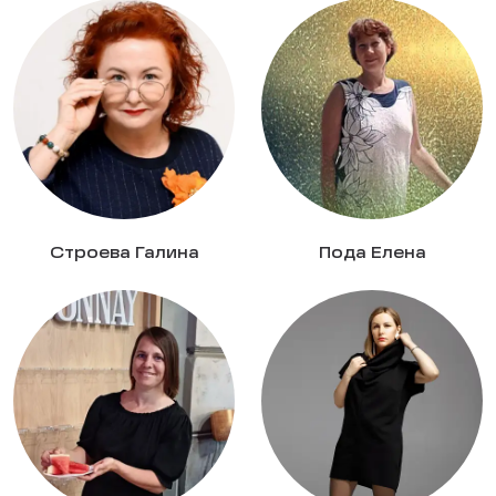
Строева Галина
Пода Елена