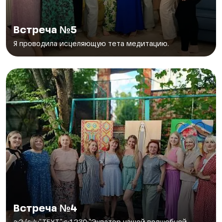
Встреча №5
Я проводила исцеляющую тета медитацию.
Встреча №4