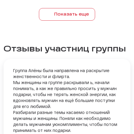
Показать еще
Отзывы участниц группы
Группа Алёны была направлена на раскрытие
женственности и флирта.
Мы женщины на группе раскрывали ь, начали
понимать, а как же правильно просить у мужчин
подарки, чтобы не терять женской энергии, как
вдохновлять мужчин на ещё большие поступки
для его любимой.
Разбирали разные темы касаемо отношений
мужчины и женщины. Поняли как необходимо
делать мужчинам уюкомплименты, чтобы потом
принимать от них подарки.