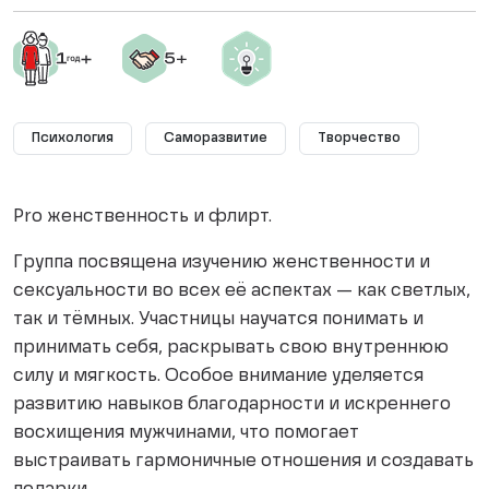
Психология
Саморазвитие
Творчество
Pro женственность и флирт.
Группа посвящена изучению женственности и
сексуальности во всех её аспектах — как светлых,
так и тёмных. Участницы научатся понимать и
принимать себя, раскрывать свою внутреннюю
силу и мягкость. Особое внимание уделяется
развитию навыков благодарности и искреннего
восхищения мужчинами, что помогает
выстраивать гармоничные отношения и создавать