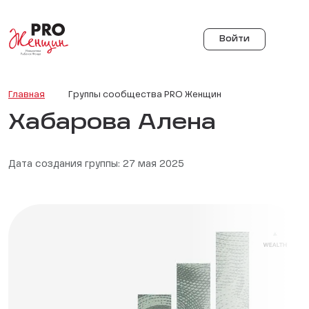
Войти
Главная
Группы сообщества PRO Женщин
Хабарова Алена
Дата создания группы: 27 мая 2025