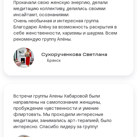
Прокачали свою женскую энергию, делали
медитацию коллективу, делились своими
инсайтамт, осознаниями.
Очень необычная и интересная группа.
Благодарю Алёну за возможность раскрытия в
себе женственности, харизмы и шаурма. Всем
рекомендую группу Алёны.
Сухорученкова Светлана
Брянск
Встречи группы Алены Хабаровой были
направлены на самопознание женщины,
пробуждение чувственности и умение
флиртовать. Мы проходили интересные
медитации, занимались арт-терапией, было
интересно. Спасибо лидеру за группу!