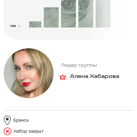
Лидер группы
Алена Хабарова
Брянск
Набор закрыт