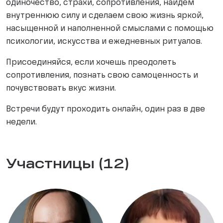
одиночество, страхи, сопротивления, найдем
внутреннюю силу и сделаем свою жизнь яркой,
насыщенной и наполненной смыслами с помощью
психологии, искусства и ежедневных ритуалов.
Присоединяйся, если хочешь преодолеть
сопротивления, познать свою самоценность и
почувствовать вкус жизни.
Встречи будут проходить онлайн, один раз в две
недели.
Участницы (12)