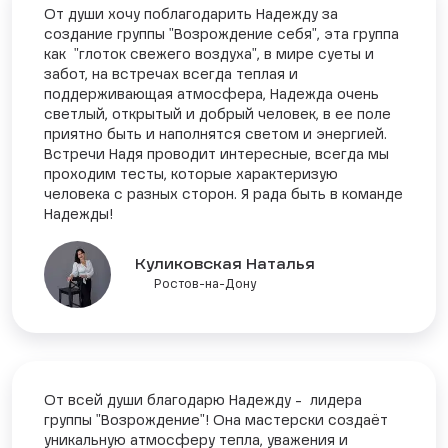
От души хочу поблагодарить Надежду за
создание группы "Возрождение себя", эта группа
как "глоток свежего воздуха", в мире суеты и
забот, на встречах всегда теплая и
поддерживающая атмосфера, Надежда очень
светлый, открытый и добрый человек, в ее поле
приятно быть и наполнятся светом и энергией.
Встречи Надя проводит интересные, всегда мы
проходим тесты, которые характеризую
человека с разных сторон. Я рада быть в команде
Надежды!
Куликовская Наталья
Ростов-на-Дону
От всей души благодарю Надежду - лидера
группы "Возрождение"! Она мастерски создаёт
уникальную атмосферу тепла, уважения и