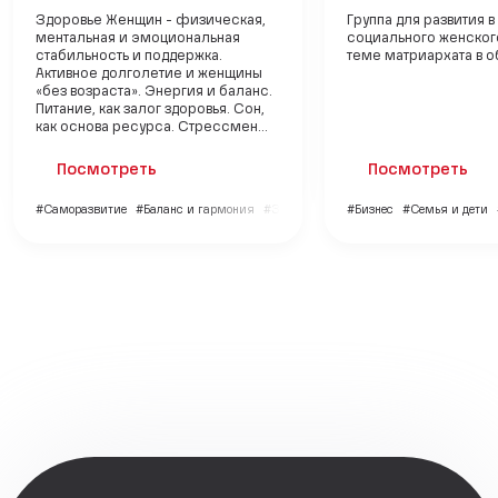
Здоровье Женщин - физическая,
Группа для развития 
ментальная и эмоциональная
социального женског
стабильность и поддержка.
теме матриархата в 
Активное долголетие и женщины
«без возраста». Энергия и баланс.
Питание, как залог здоровья. Сон,
как основа ресурса. Стрессмен...
Посмотреть
Посмотреть
#Саморазвитие
#Баланс и гармония
#Здоровье
#Бизнес
#Семья и дети