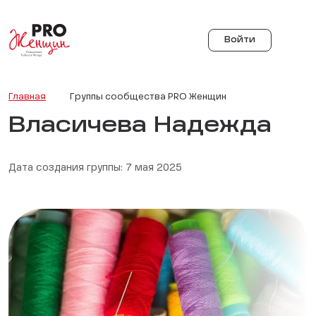
Войти
Главная
Группы сообщества PRO Женщин
Власичева Надежда
Дата создания группы: 7 мая 2025