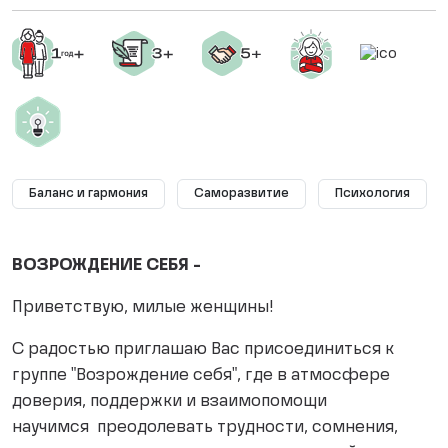
Баланс и гармония
Саморазвитие
Психология
ВОЗРОЖДЕНИЕ СЕБЯ -
Приветствую, милые женщины!
С радостью приглашаю Вас присоединиться к
группе "Возрождение себя", где в атмосфере
доверия, поддержки и взаимопомощи
научимся преодолевать трудности, сомнения,