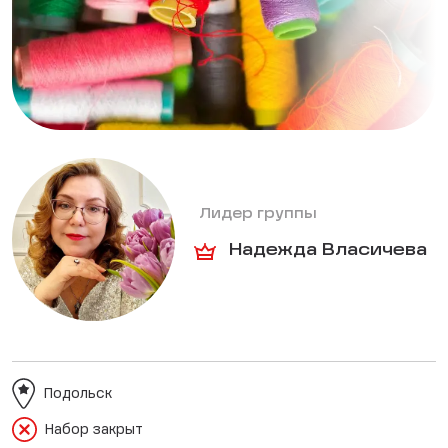
Лидер группы
Надежда Власичева
Подольск
Набор закрыт