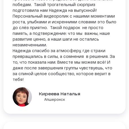
победам. Такой трогательный сюрприз
подготовила нам Надежда на выпускной!
Персональный видеоролик с нашими моментами
роста, улыбками и искренними словами это было
до слёз приятно. Такой подарок не просто
память, а подтверждение: что мы важны, наше
развитие ценно, а наши шаги не остались
незамеченными.
Надежда спасибо за атмосферу, где страхи
превращались в силы, а сомнения в решения. За
то, что показала нам: Вместе мы можем всё! И
даже после завершения группы чувствуешь, что
за спиной целое сообщество, которое верит в
тебя!
Киреева Наталья
Апшеронск