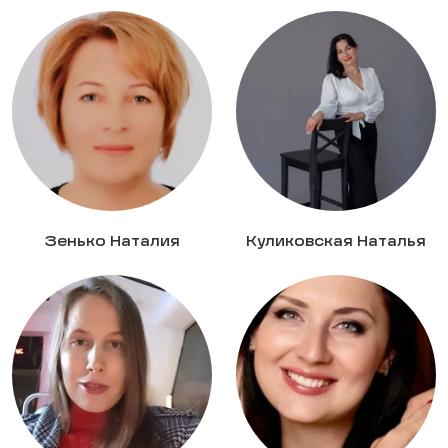
Зенько Наталия
Куликовская Наталья