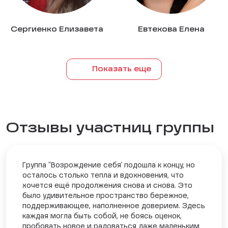
Сергиенко Елизавета
Евтехова Елена
Показать еще
Отзывы участниц группы
Группа "Возрождение себя' подошла к концу, но
осталось столько тепла и вдохновения, что
хочется ещё продолжения снова и снова. Это
было удивительное пространство бережное,
поддерживающее, наполненное доверием. Здесь
каждая могла быть собой, не боясь оценок,
пробовать новое и радоваться даже маленьким