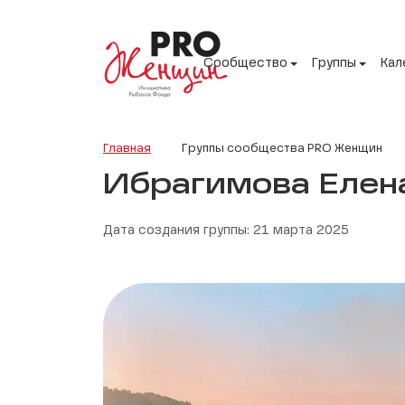
Сообщество
Группы
Кал
Главная
Группы сообщества PRO Женщин
Ибрагимова Елен
Дата создания группы: 21 марта 2025