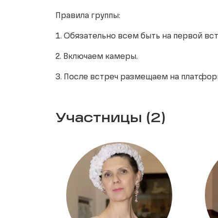
Правила группы:
1. Обязательно всем быть на первой вст
2. Включаем камеры.
3. После встреч размещаем на платфор
Участницы (2)