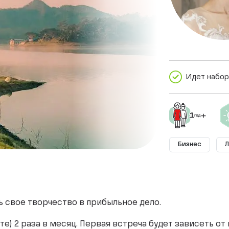
Идет набор
Бизнес
Л
 свое творчество в прибыльное дело.
) 2 раза в месяц. Первая встреча будет зависеть от 