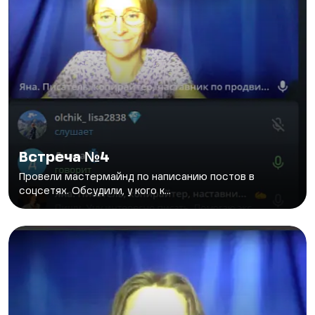
Встреча №4
Провели мастермайнд по написанию постов в
соцсетях. Обсудили, у кого к...