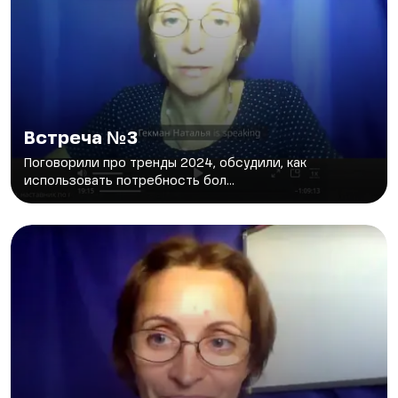
Встреча №3
Поговорили про тренды 2024, обсудили, как
использовать потребность бол...