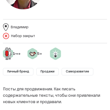
Владимир
Набор закрыт
Личный бренд
Продажи
Саморазвитие
Посты для продвижения. Как писать
содержательные тексты, чтобы они привлекали
новых клиентов и продавали.