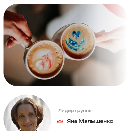
Лидер группы
Яна Малышенко