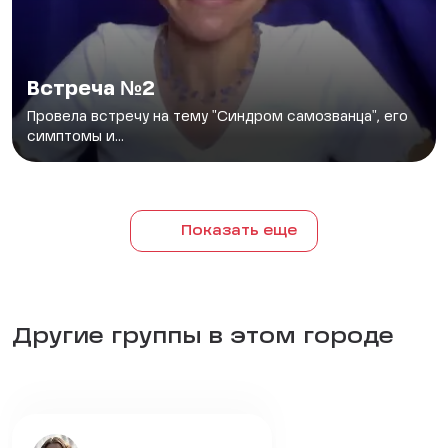
Встреча №2
Провела встречу на тему "Синдром самозванца", его
симптомы и...
Показать еще
Другие группы в этом городе