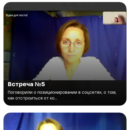
Встреча №5
Поговорили о позиционировании в соцсетях, о том,
как отстроиться от ко...