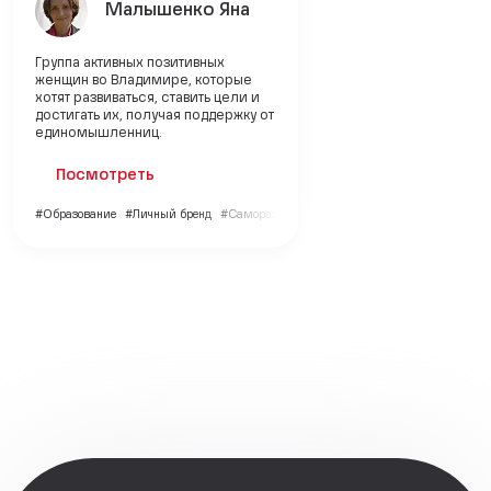
Малышенко Яна
Группа активных позитивных
женщин во Владимире, которые
хотят развиваться, ставить цели и
достигать их, получая поддержку от
единомышленниц.
Посмотреть
#Образование
#Личный бренд
#Саморазвитие