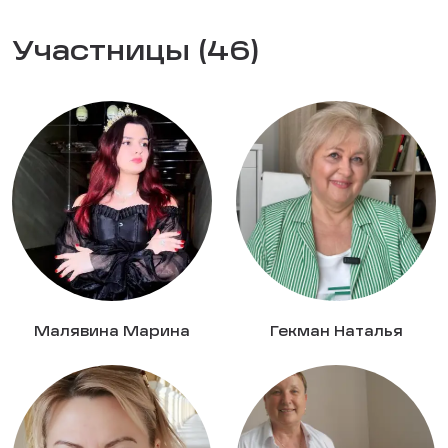
Участницы (46)
Малявина Марина
Гекман Наталья