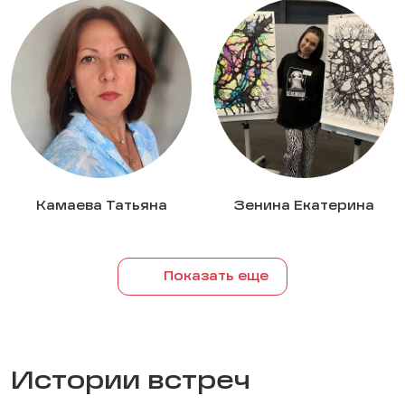
Камаева Татьяна
Зенина Екатерина
Показать еще
Истории встреч