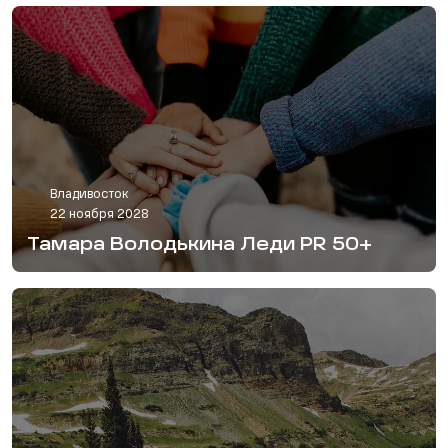
Владивосток
22 ноября 2028
Тамара Володькина Леди PR 50+