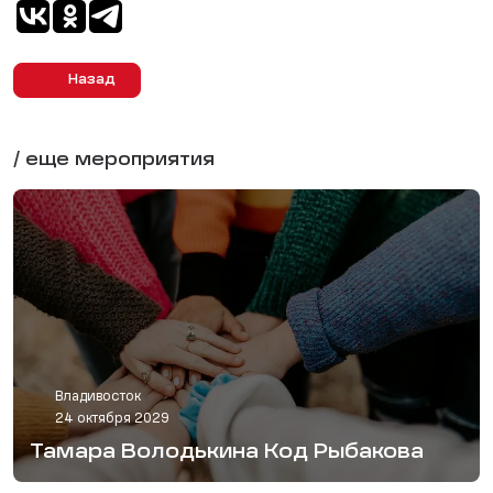
Назад
/ еще мероприятия
Владивосток
24 октября 2029
Тамара Володькина Код Рыбакова