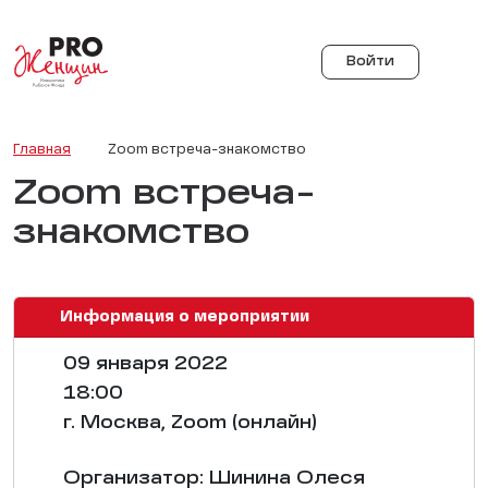
Войти
Главная
Zoom встреча-знакомство
Zoom встреча-
знакомство
Информация о мероприятии
09 января 2022
18:00
г. Москва, Zoom (онлайн)
Организатор: Шинина Олеся