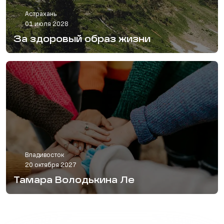
Астрахань
01 июля 2028
За здоровый образ жизни
Владивосток
20 октября 2027
Тамара Володькина Ле