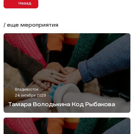
Назад
/ еще мероприятия
Владивосток
24 октября 2029
Тамара Володькина Код Рыбакова