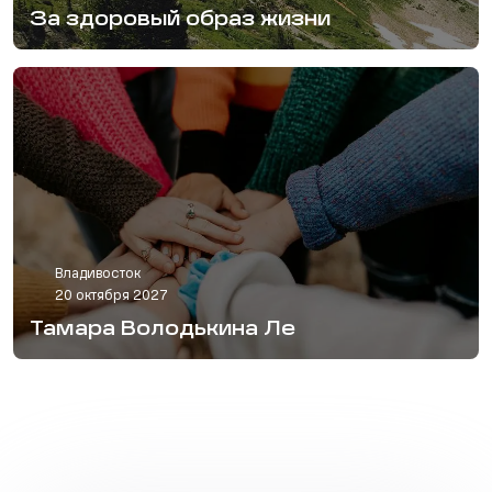
За здоровый образ жизни
Владивосток
20 октября 2027
Тамара Володькина Ле