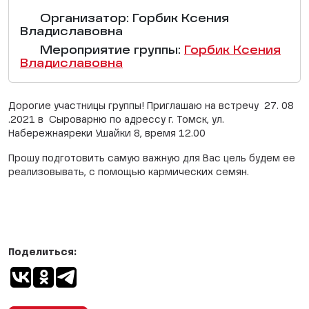
Организатор: Горбик Ксения
Владиславовна
Мероприятие группы:
Горбик Ксения
Владиславовна
Дорогие участницы группы! Приглашаю на встречу 27. 08
.2021 в Сыроварню по адрессу г. Томск, ул.
Набережнаяреки Ушайки 8, время 12.00
Прошу подготовить самую важную для Вас цель будем ее
реализовывать, с помощью кармических семян.
Поделиться: