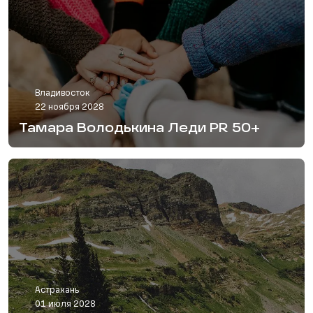
Владивосток
22 ноября 2028
Тамара Володькина Леди PR 50+
Астрахань
01 июля 2028