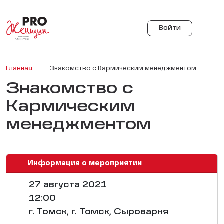
Войти
Главная
Знакомство с Кармическим менеджментом
Знакомство с
Кармическим
менеджментом
Информация о мероприятии
27 августа 2021
12:00
г. Томск, г. Томск, Сыроварня