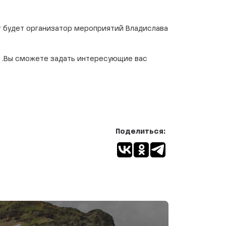
г будет организатор мероприятий Владислава
ы .Вы сможете задать интересующие вас
Поделиться: