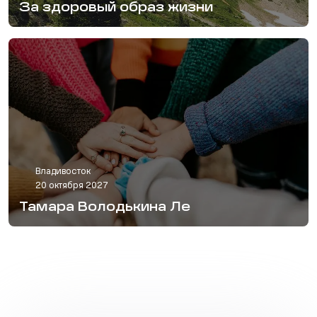
За здоровый образ жизни
Владивосток
20 октября 2027
Тамара Володькина Ле