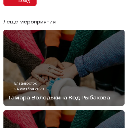
Назад
/ еще мероприятия
Владивосток
24 октября 2029
Тамара Володькина Код Рыбакова