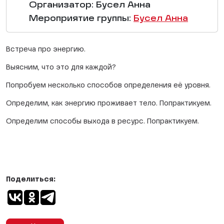
Организатор: Бусел Анна
Мероприятие группы:
Бусел Анна
Встреча про энергию.
Выясним, что это для каждой?
Попробуем несколько способов определения её уровня.
Определим, как энергию проживает тело. Попрактикуем.
Определим способы выхода в ресурс. Попрактикуем.
Поделиться: