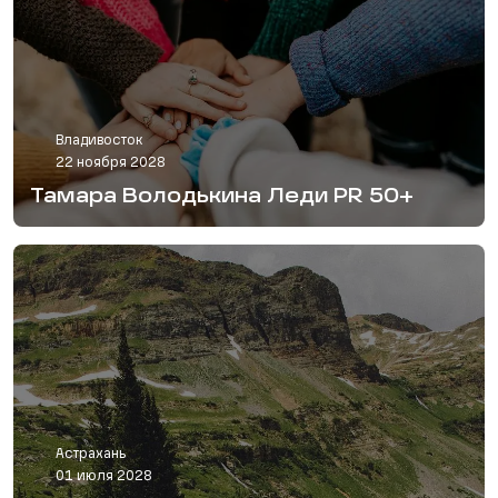
Владивосток
22 ноября 2028
Тамара Володькина Леди PR 50+
Астрахань
01 июля 2028