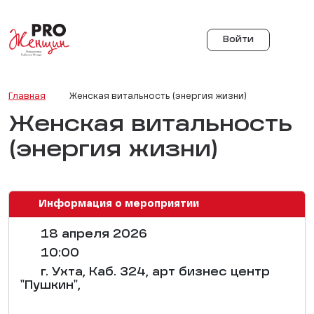
Войти
Главная
Женская витальность (энергия жизни)
Женская витальность
(энергия жизни)
Информация о мероприятии
18 апреля 2026
10:00
г. Ухта, Каб. 324, арт бизнес центр
"Пушкин",