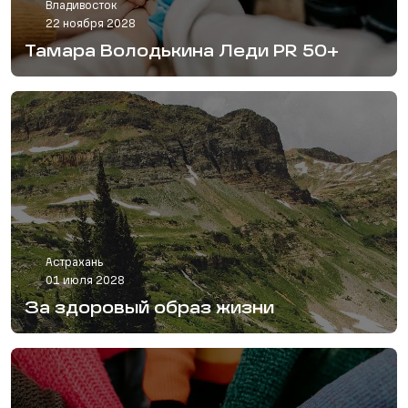
Владивосток
22 ноября 2028
Тамара Володькина Леди PR 50+
Астрахань
01 июля 2028
За здоровый образ жизни