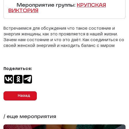
Мероприятие группы:
KРУПСКАЯ
ВИКТОРИЯ
Встречаемся для обсуждения что такое состояние и
энергия женщины, как это проявляется в нашей жизни.
Зачем нам состояние и что это даёт. Как соединиться со
своей женской энергией и находить баланс с миром
Поделиться:
Назад
/ еще мероприятия