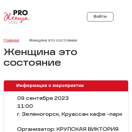
Войти
Главная
Женщина это состояние
Женщина это
состояние
Информация о мероприятии
09 сентября 2023
11:00
г. Зеленогорск, Круассан кафе -парк
Организатор: KРУПСКАЯ ВИКТОРИЯ