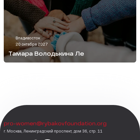
Владивосток
20 октября 2027
Тамара Володькина Ле
pro-women@rybakovfoundation.org
г. Москва, Ленинградский проспект, дом 36, стр. 11