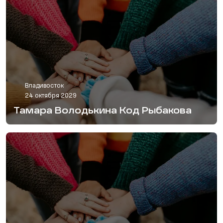
Владивосток
24 октября 2029
Тамара Володькина Код Рыбакова