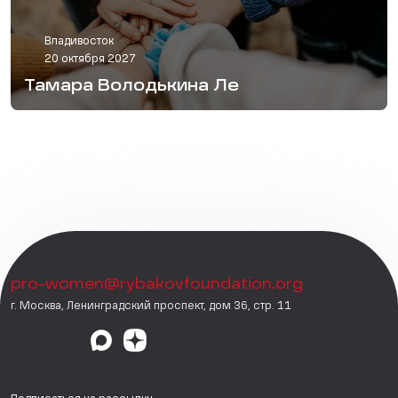
Владивосток
20 октября 2027
Тамара Володькина Ле
pro-women@rybakovfoundation.org
г. Москва, Ленинградский проспект, дом 36, стр. 11