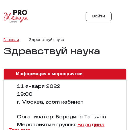
Войти
Главная
Здравствуй наука
Здравствуй наука
Информация о мероприятии
11 января 2022
19:00
г. Москва, zoom кабинет
Организатор: Бородина Татьяна
Мероприятие группы:
Бородина