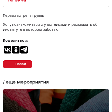
Татьяна
Первая встреча группы.
Хочу познакомиться с участницами и рассказать об
институте в котором работаю.
Поделиться:
Назад
/ еще мероприятия