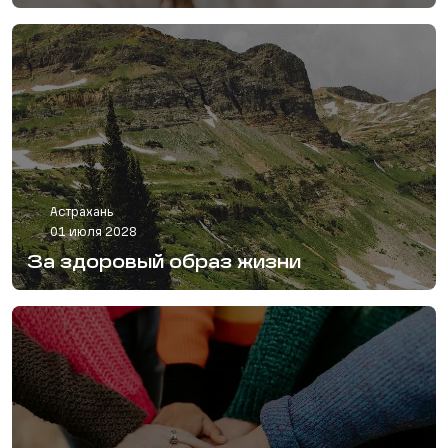
Астрахань
01 июля 2028
За здоровый образ жизни