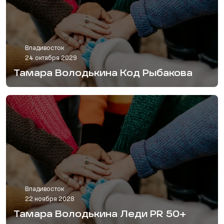
Владивосток
24 октября 2029
Тамара Володькина Код Рыбакова
Владивосток
22 ноября 2028
Тамара Володькина Леди PR 50+