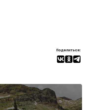
Поделиться: