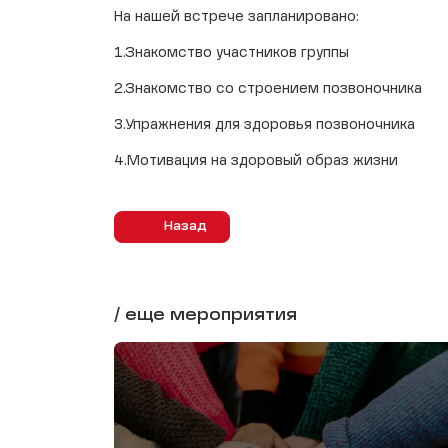
На нашей встрече запланировано:
1.Знакомство участников группы
2.Знакомство со строением позвоночника
3.Упражнения для здоровья позвоночника
4.Мотивация на здоровый образ жизни
Назад
/ еще мероприятия