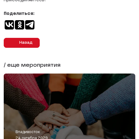
Присоединяйтесь!
Поделиться:
Назад
/ еще мероприятия
Владивосток
24 октября 2029