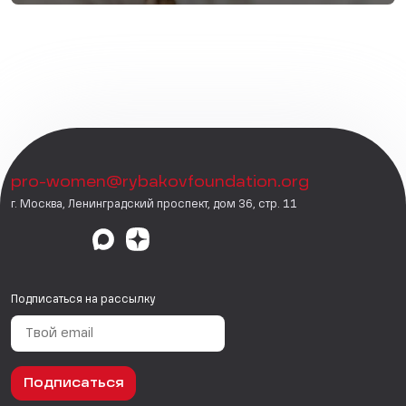
pro-women@rybakovfoundation.org
г. Москва, Ленинградский проспект, дом 36, стр. 11
Подписаться на рассылку
Подписаться