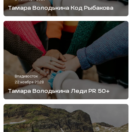
Тамара Володькина Код Рыбакова
Владивосток
22 ноября 2028
Тамара Володькина Леди PR 50+