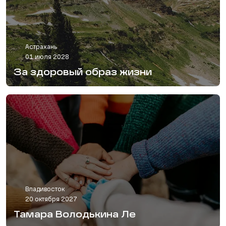
Астрахань
01 июля 2028
За здоровый образ жизни
Владивосток
20 октября 2027
Тамара Володькина Ле