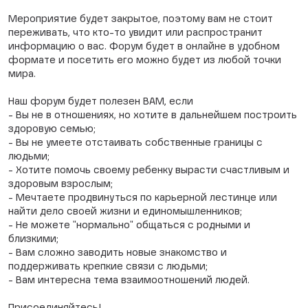
Мероприятие будет закрытое, поэтому вам не стоит
переживать, что кто-то увидит или распространит
информацию о вас. Форум будет в онлайне в удобном
формате и посетить его можно будет из любой точки
мира.
Наш форум будет полезен ВАМ, если
- Вы не в отношениях, но хотите в дальнейшем построить
здоровую семью;
- Вы не умеете отстаивать собственные границы с
людьми;
- Хотите помочь своему ребенку вырасти счастливым и
здоровым взрослым;
- Мечтаете продвинуться по карьерной лестинце или
найти дело своей жизни и единомышленников;
- Не можете "нормально" общаться с родными и
близкими;
- Вам сложно заводить новые знакомство и
поддерживать крепкие связи с людьми;
- Вам интересна тема взаимоотношений людей.