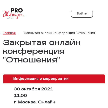
Войти
Главная
Закрытая онлайн конференция "Отношения"
Закрытая онлайн
конференция
"Отношения"
Информация о мероприятии
30 октября 2021
11:00
г. Москва, Онлайн