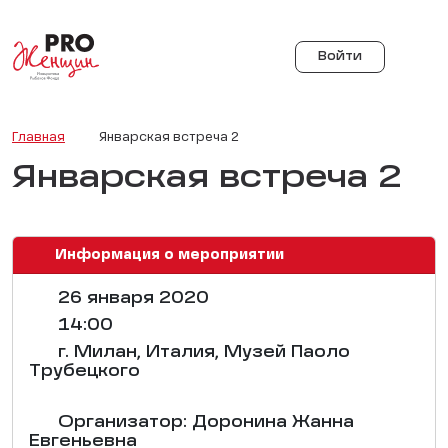
Войти
Главная
Январская встреча 2
Январская встреча 2
Информация о мероприятии
26 января 2020
14:00
г. Милан, Италия, Музей Паоло
Трубецкого
Организатор: Доронина Жанна
Евгеньевна