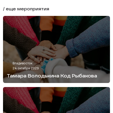
/ еще мероприятия
Владивосток
24 октября 2029
Тамара Володькина Код Рыбакова