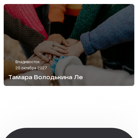
Владивосток
20 октября 2027
Тамара Володькина Ле