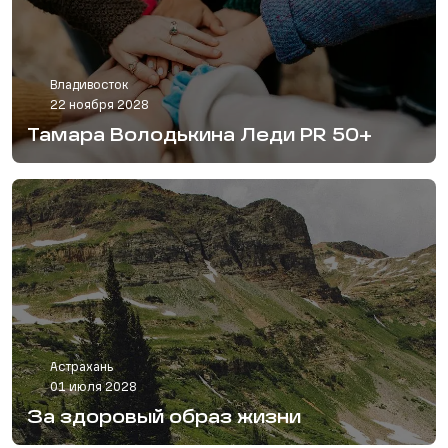
Владивосток
22 ноября 2028
Тамара Володькина Леди PR 50+
Астрахань
01 июля 2028
За здоровый образ жизни