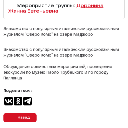
Мероприятие группы:
Доронина
Жанна Евгеньевна
Знакомство с популярным итальянским русскоязычным
журналом "Озеро Комо" на озере Маджоро
Знакомство с популярным итальянским русскоязычным
журналом "Озеро Комо" на озере Маджоро
Обсуждение совместных мероприятий, проведение
экскурсии по музею Паоло Трубецкого и по городу
Палланца
Поделиться:
Назад