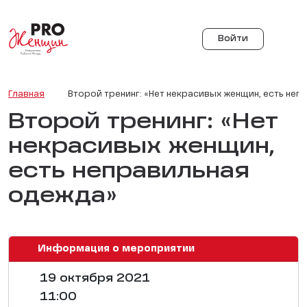
Войти
Главная
Второй тренинг: «Нет некрасивых женщин, есть не
Второй тренинг: «Нет
некрасивых женщин,
есть неправильная
одежда»
Информация о мероприятии
19 октября 2021
11:00