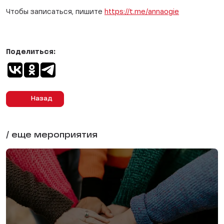
Чтобы записаться, пишите
https://t.me/annaogie
Поделиться:
Назад
/ еще мероприятия