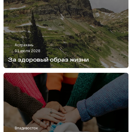
Астрахань
01 июля 2028
За здоровый образ жизни
Владивосток