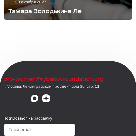
20 октября 2027
Тамара Володькина Ле
pro-women@rybakovfoundation.org
г. Москва, Ленинградский проспект, дом 36, стр. 11
Подписаться на рассылку