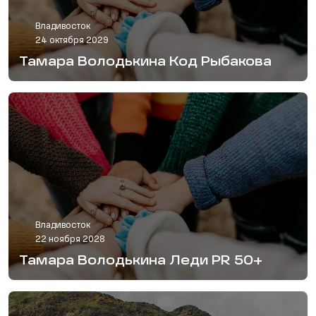
Владивосток
24 октября 2029
Тамара Володькина Код Рыбакова
Владивосток
22 ноября 2028
Тамара Володькина Леди PR 50+