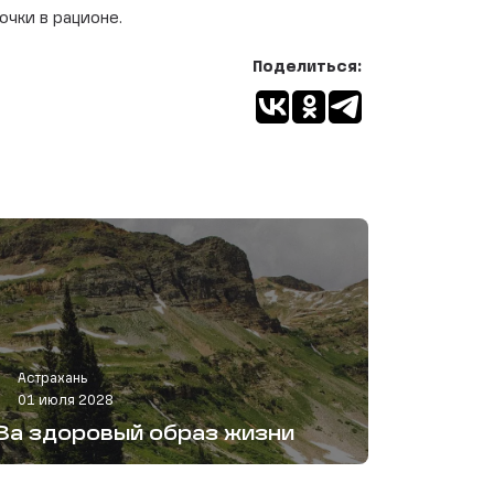
очки в рационе.
Поделиться:
Астрахань
01 июля 2028
За здоровый образ жизни