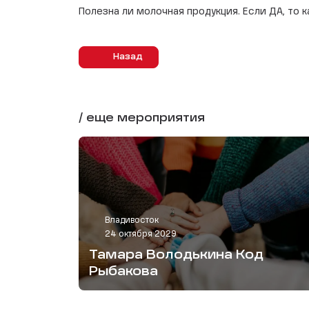
Полезна ли молочная продукция. Если ДА, то к
Назад
/ еще мероприятия
Владивосток
24 октября 2029
Тамара Володькина Код
Рыбакова