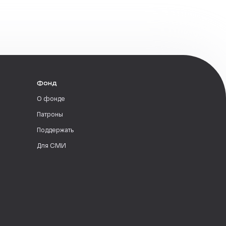
Фонд
О фонде
Патроны
Поддержать
Для СМИ