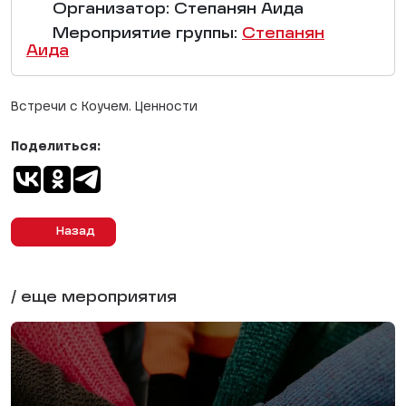
Организатор: Степанян Аида
Мероприятие группы:
Степанян
Аида
Встречи с Коучем. Ценности
Поделиться:
Назад
/ еще мероприятия