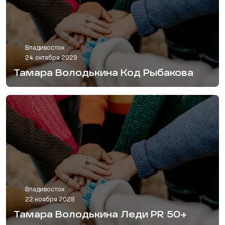
Владивосток
24 октября 2029
Тамара Володькина Код Рыбакова
Владивосток
22 ноября 2028
Тамара Володькина Леди PR 50+