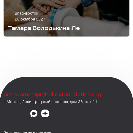
Владивосток
20 октября 2027
Тамара Володькина Ле
pro-women@rybakovfoundation.org
г. Москва, Ленинградский проспект, дом 36, стр. 11