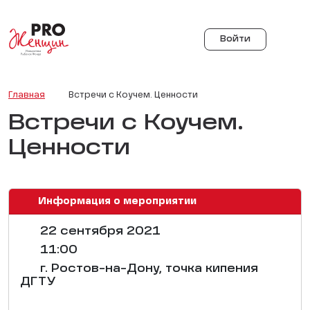
Войти
Главная
Встречи с Коучем. Ценности
Встречи с Коучем.
Ценности
Информация о мероприятии
22 сентября 2021
11:00
г. Ростов-на-Дону, точка кипения
ДГТУ