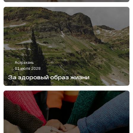
Астрахань
01 июля 2028
За здоровый образ жизни