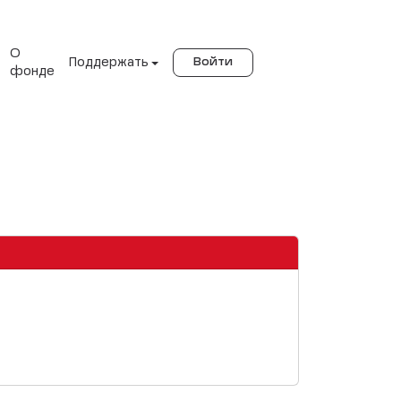
О
Поддержать
Войти
фонде