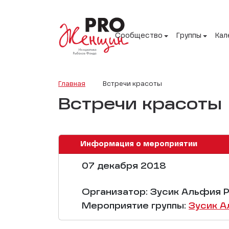
Сообщество
Группы
Кал
Главная
Встречи красоты
Встречи красоты
Информация о мероприятии
07 декабря 2018
Организатор: Зусик Альфия 
Мероприятие группы:
Зусик 