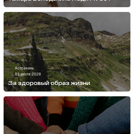
Астрахань
01 июля 2028
За здоровый образ жизни