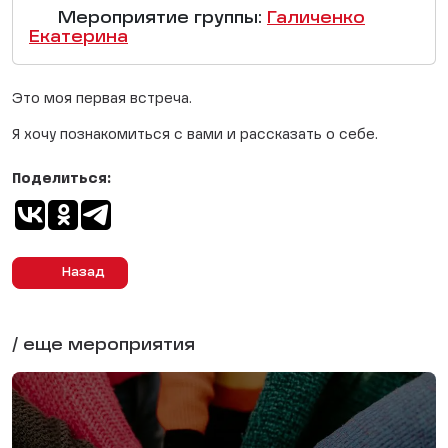
Мероприятие группы:
Галиченко
Екатерина
Это моя первая встреча.
Я хочу познакомиться с вами и рассказать о себе.
Поделиться:
Назад
/ еще мероприятия