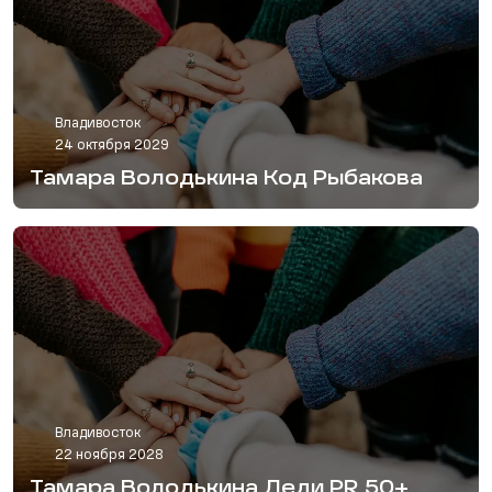
Владивосток
24 октября 2029
Тамара Володькина Код Рыбакова
Владивосток
22 ноября 2028
Тамара Володькина Леди PR 50+