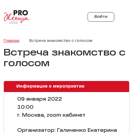
Войти
Главная
Встреча знакомство с голосом
Встреча знакомство с
голосом
Информация о мероприятии
09 января 2022
10:00
г. Москва, zoom кабинет
Организатор: Галиченко Екатерина