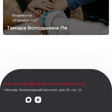
Владивосток
20 октября 2027
Тамара Володькина Ле
pro-women@rybakovfoundation.org
г. Москва, Ленинградский проспект, дом 36, стр. 11