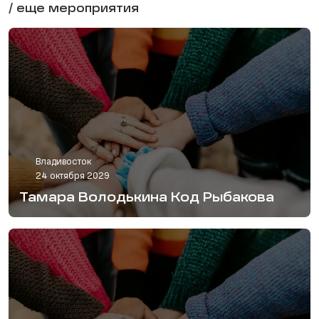
/ еще мероприятия
Владивосток
24 октября 2029
Тамара Володькина Код Рыбакова