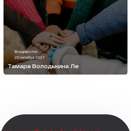
Владивосток
20 октября 2027
Тамара Володькина Ле