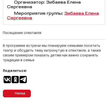
Организатор: Зибаева Елена
Сергеевна
Мероприятие группы:
Зибаева Елена
Сергеевна
Посещение спектакля
В программе встречи мы планируем семьями посетить
театр и обсудить тему затронутую в спектакле, а также
своим примером показать детям как важно сохранять
традиции в семье
Поделиться:
Назад