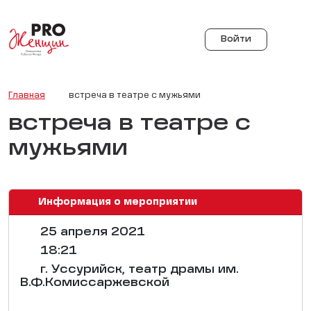
Войти
Главная
встреча в театре с мужьями
встреча в театре с
мужьями
Информация о мероприятии
25 апреля 2021
18:21
г. Уссурийск, театр драмы им.
В.Ф.Комиссаржевской