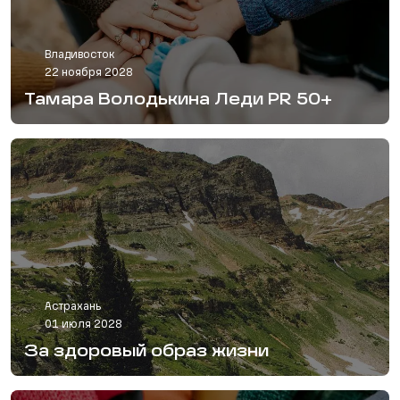
Владивосток
22 ноября 2028
Тамара Володькина Леди PR 50+
Астрахань
01 июля 2028
За здоровый образ жизни