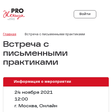
Войти
Главная
Встреча с письменными практиками
Встреча с
письменными
практиками
Информация о мероприятии
24 ноября 2021
12:00
г. Москва, Онлайн