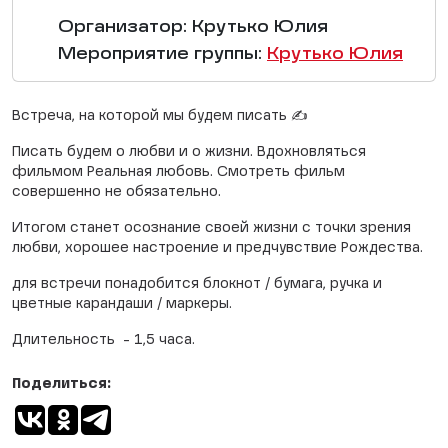
Организатор: Крутько Юлия
Мероприятие группы:
Крутько Юлия
Встреча, на которой мы будем писать ✍️
Писать будем о любви и о жизни. Вдохновляться
фильмом Реальная любовь. Смотреть фильм
совершенно не обязательно.
Итогом станет осознание своей жизни с точки зрения
любви, хорошее настроение и предчувствие Рождества.
для встречи понадобится блокнот / бумага, ручка и
цветные карандаши / маркеры.
Длительность - 1,5 часа.
Поделиться: