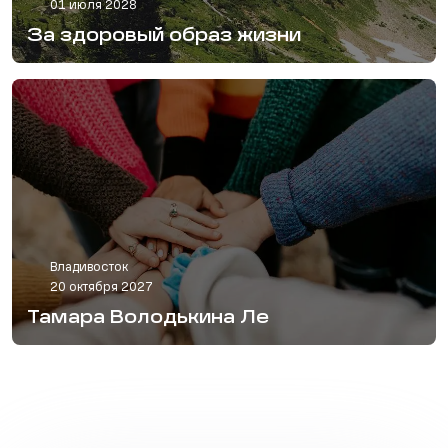
01 июля 2028
За здоровый образ жизни
Владивосток
20 октября 2027
Тамара Володькина Ле