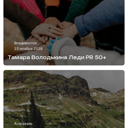
Владивосток
22 ноября 2028
Тамара Володькина Леди PR 50+
Астрахань