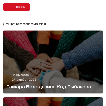
Назад
/ еще мероприятия
Владивосток
24 октября 2029
Тамара Володькина Код Рыбакова