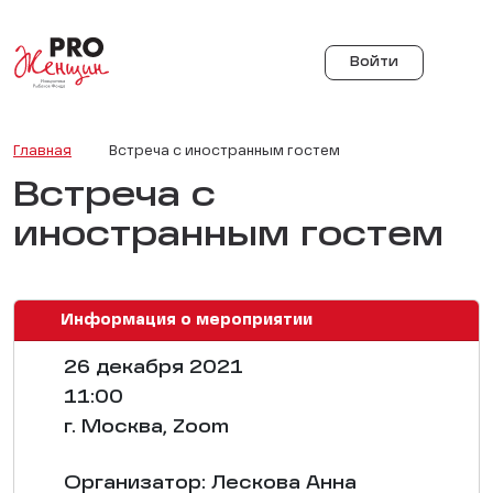
Войти
Главная
Встреча с иностранным гостем
Встреча с
иностранным гостем
Информация о мероприятии
26 декабря 2021
11:00
г. Москва, Zoom
Организатор: Лескова Анна