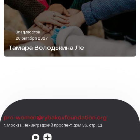
Владивосток
20 октября 2027
Тамара Володькина Ле
pro-women@rybakovfoundation.org
г. Москва, Ленинградский проспект, дом 36, стр. 11