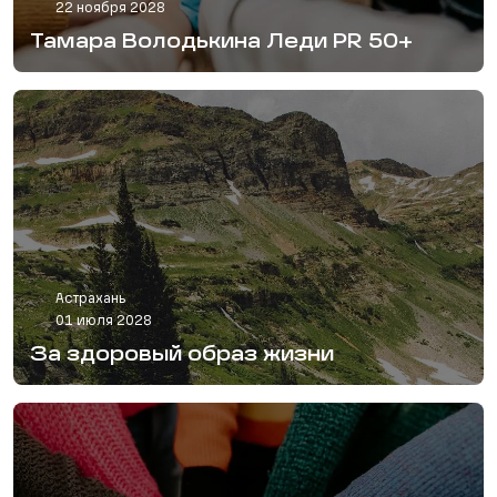
22 ноября 2028
Тамара Володькина Леди PR 50+
Астрахань
01 июля 2028
За здоровый образ жизни