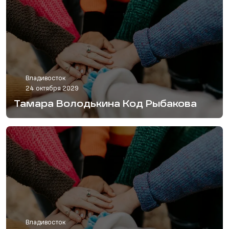
Владивосток
24 октября 2029
Тамара Володькина Код Рыбакова
Владивосток