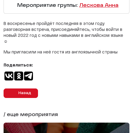
Мероприятие группы:
Лескова Анна
В воскресенье пройдёт последняя в этом году
разговорная встреча, присоединяйтесь, чтобы войти в
новый 2022 год с новыми навыками в английском языке
☺️
Мы пригласили на неё гостя из англоязычной страны
Поделиться:
Назад
/ еще мероприятия