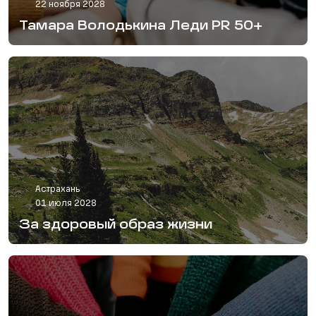
22 ноября 2028
Тамара Володькина Леди PR 50+
Астрахань
01 июля 2028
За здоровый образ жизни