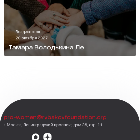
Владивосток
20 октября 2027
Тамара Володькина Ле
pro-women@rybakovfoundation.org
г. Москва, Ленинградский проспект, дом 36, стр. 11