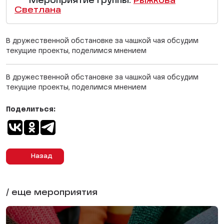
Мероприятие группы:
Рыжкова
Светлана
В дружественной обстановке за чашкой чая обсудим
текущие проекты, поделимся мнением
В дружественной обстановке за чашкой чая обсудим
текущие проекты, поделимся мнением
Поделиться:
Назад
/ еще мероприятия