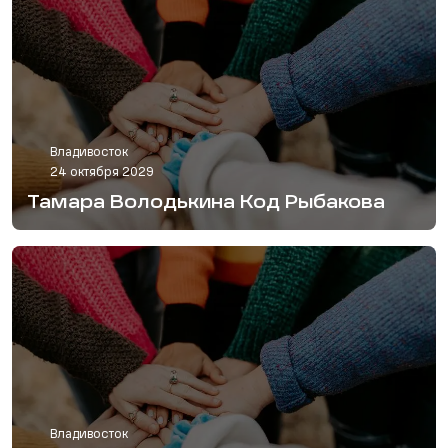
Владивосток
24 октября 2029
Тамара Володькина Код Рыбакова
Владивосток