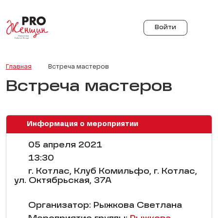
Войти
Главная
Встреча мастеров
Встреча мастеров
Информация о мероприятии
05 апреля 2021
13:30
г. Котлас, Клуб Комильфо, г. Котлас,
ул. Октябрьская, 37А
Организатор: Рыжкова Светлана