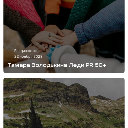
Владивосток
22 ноября 2028
Тамара Володькина Леди PR 50+