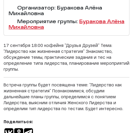
Организатор: Буракова Алёна
Михайловна
Мероприятие группы:
Буракова Алёна
Михайловна
17 сентября 18:00 кофейня "Друзья Друзей" Тема:
"Лидерство как жизненная стратегия" Знакомство,
обсуждение темы, практические задания и тес на
определение типа лидерства, планирование мероприятий
группы.
Встреча группы будет посвящена теме: "Лидерство как
жизненная стратегия" Познакомимся, обсудим
дальнейшие планы группы, определимся с понятием
Лидерства, выясним отличия Женского Лидерства и
определим тип лидерства по тестам. Будет интересно.
Поделиться: