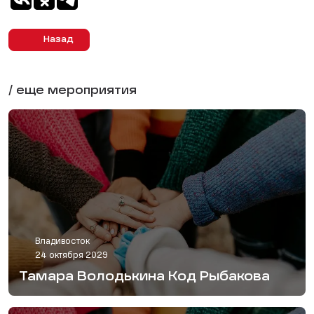
Назад
/ еще мероприятия
Владивосток
24 октября 2029
Тамара Володькина Код Рыбакова