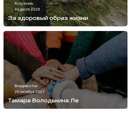
Астрахань
01 июля 2028
За здоровый образ жизни
Владивосток
20 октября 2027
Тамара Володькина Ле