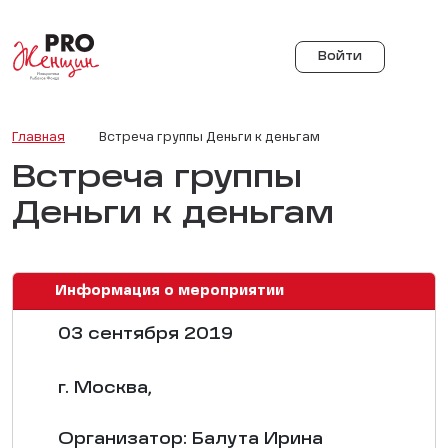
Войти
Главная
Встреча группы Деньги к деньгам
Встреча группы
Деньги к деньгам
Информация о мероприятии
03 сентября 2019
г. Москва,
Организатор: Балута Ирина