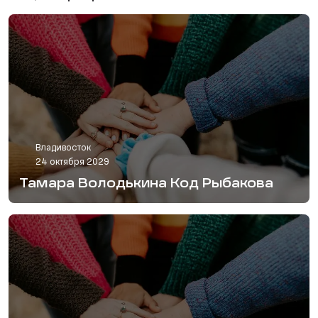
Владивосток
24 октября 2029
Тамара Володькина Код Рыбакова