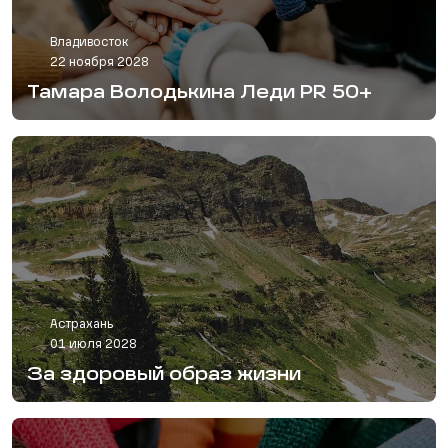
Владивосток
22 ноября 2028
Тамара Володькина Леди PR 50+
Астрахань
01 июля 2028
За здоровый образ жизни