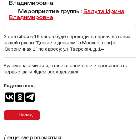
Владимировна
Мероприятие группы:
Балута Ирина
Владимировна
3 сентября в 19 часов будет проходить первая встреча
нашей группы "Деньги к деньгам" в Москве в кафе
"Вареничная 1" по адресу: ул. Тверская, д. 14
Будем знакомиться, ставить свои цели и прописывать
первые шаги Ждем всех девушек!
Поделиться:
Назад
/ еще мероприятия