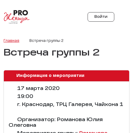
Войти
Главная
Встреча группы 2
Встреча группы 2
Информация о мероприятии
17 марта 2020
19:00
г. Краснодар, ТРЦ Галерея, Чайхона 1
Организатор: Романова Юлия
Олеговна