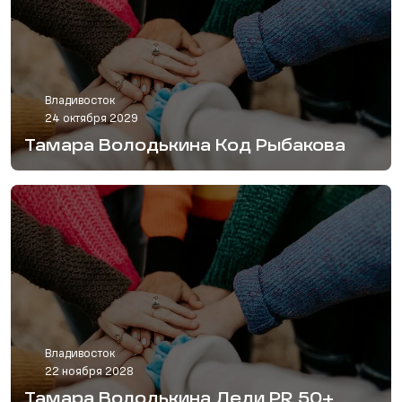
Владивосток
24 октября 2029
Тамара Володькина Код Рыбакова
Владивосток
22 ноября 2028
Тамара Володькина Леди PR 50+