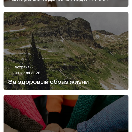
Астрахань
01 июля 2028
За здоровый образ жизни