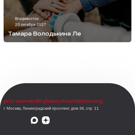
Владивосток
20 октября 2027
Тамара Володькина Ле
pro-women@rybakovfoundation.org
г. Москва, Ленинградский проспект, дом 36, стр. 11