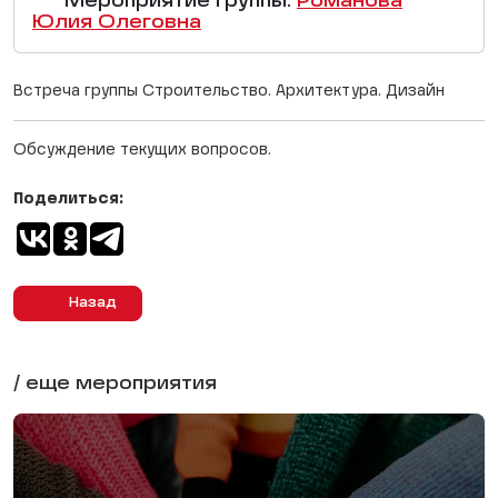
Мероприятие группы:
Романова
Юлия Олеговна
Встреча группы Строительство. Архитектура. Дизайн
Обсуждение текущих вопросов.
Поделиться:
Назад
/ еще мероприятия