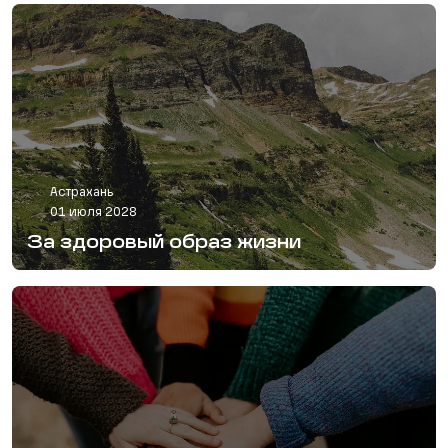
Астрахань
01 июля 2028
За здоровый образ жизни