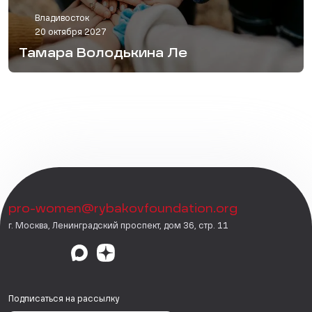
Владивосток
20 октября 2027
Тамара Володькина Ле
pro-women@rybakovfoundation.org
г. Москва, Ленинградский проспект, дом 36, стр. 11
Подписаться на рассылку