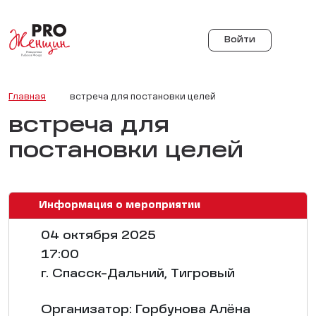
Войти
Главная
встреча для постановки целей
встреча для
постановки целей
Информация о мероприятии
04 октября 2025
17:00
г. Спасск-Дальний, Тигровый
Организатор: Горбунова Алёна