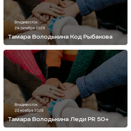
Владивосток
24 октября 2029
Тамара Володькина Код Рыбакова
Владивосток
22 ноября 2028
Тамара Володькина Леди PR 50+