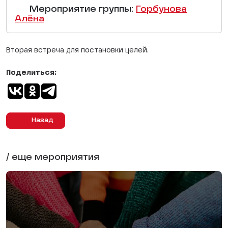
Мероприятие группы:
Горбунова
Алёна
Вторая встреча для постановки целей.
Поделиться:
Назад
/ еще мероприятия