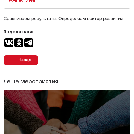
Ангелина
Сравниваем результаты. Определяем вектор развития
Поделиться:
Назад
/ еще мероприятия