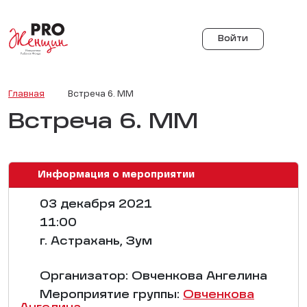
Войти
Главная
Встреча 6. ММ
Встреча 6. ММ
Информация о мероприятии
03 декабря 2021
11:00
г. Астрахань, Зум
Организатор: Овченкова Ангелина
Мероприятие группы:
Овченкова