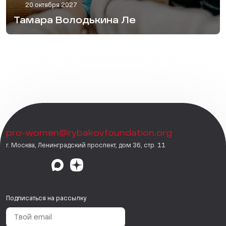
20 октября 2027
Тамара Володькина Ле
pro-women@rybakovfoundation.org
г. Москва, Ленинградский проспект, дом 36, стр. 11
Подписаться на рассылку