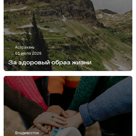
Астрахань
01 июля 2028
За здоровый образ жизни
Владивосток