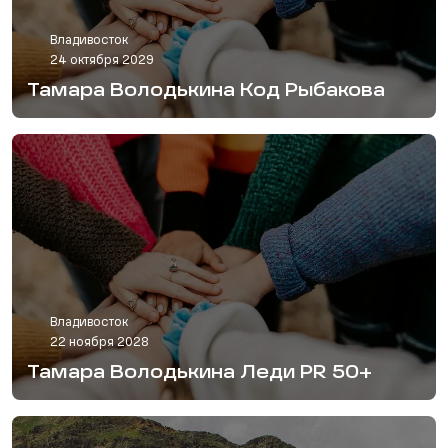
Владивосток
24 октября 2029
Тамара Володькина Код Рыбакова
Владивосток
22 ноября 2028
Тамара Володькина Леди PR 50+