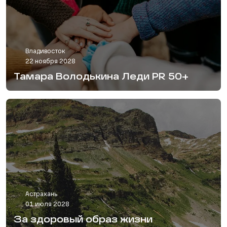
Владивосток
22 ноября 2028
Тамара Володькина Леди PR 50+
Астрахань
01 июля 2028
За здоровый образ жизни