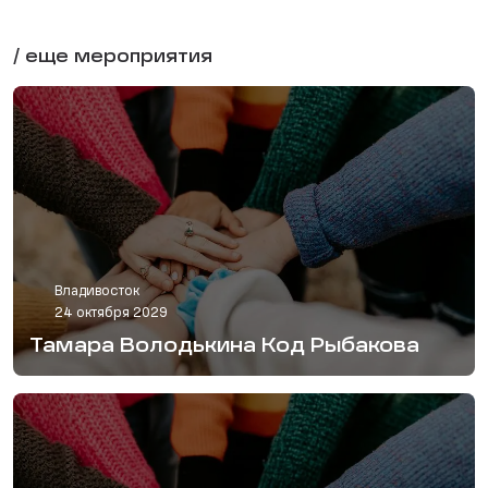
/ еще мероприятия
Владивосток
24 октября 2029
Тамара Володькина Код Рыбакова