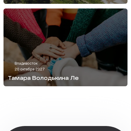
Владивосток
20 октября 2027
Тамара Володькина Ле