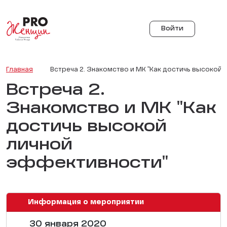
Войти
Главная
Встреча 2. Знакомство и МК "Как достичь высокой
Встреча 2.
Знакомство и МК "Как
достичь высокой
личной
эффективности"
Информация о мероприятии
30 января 2020