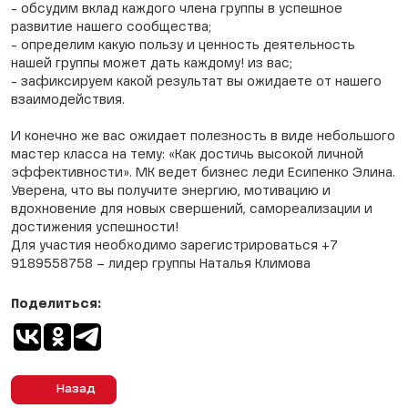
- обсудим вклад каждого члена группы в успешное
развитие нашего сообщества;
- определим какую пользу и ценность деятельность
нашей группы может дать каждому! из вас;
- зафиксируем какой результат вы ожидаете от нашего
взаимодействия.
И конечно же вас ожидает полезность в виде небольшого
мастер класса на тему: «Как достичь высокой личной
эффективности». МК ведет бизнес леди Есипенко Элина.
Уверена, что вы получите энергию, мотивацию и
вдохновение для новых свершений, самореализации и
достижения успешности!
Для участия необходимо зарегистрироваться +7
9189558758 – лидер группы Наталья Климова
Поделиться:
Назад