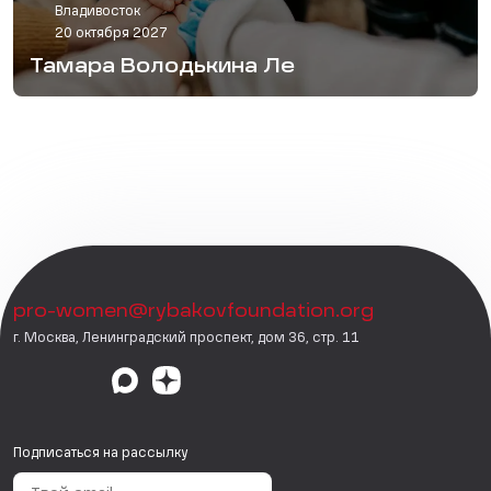
Владивосток
20 октября 2027
Тамара Володькина Ле
pro-women@rybakovfoundation.org
г. Москва, Ленинградский проспект, дом 36, стр. 11
Подписаться на рассылку