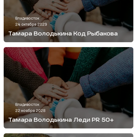
Владивосток
24 октября 2029
Тамара Володькина Код Рыбакова
Владивосток
22 ноября 2028
Тамара Володькина Леди PR 50+