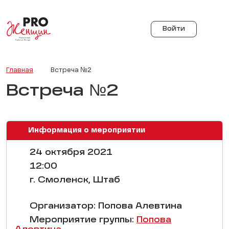
Войти
Главная
Встреча №2
Встреча №2
Информация о мероприятии
24 октября 2021
12:00
г. Смоленск, Штаб
Организатор: Попова Алевтина
Мероприятие группы:
Попова