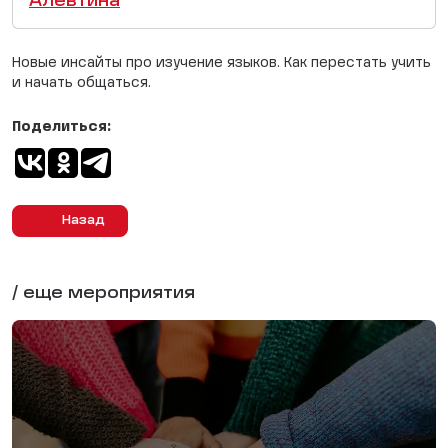
Алевтина
Новые инсайты про изучение языков. Как перестать учить
и начать общаться.
Поделиться:
Назад
/ еще мероприятия