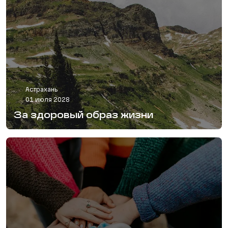
Астрахань
01 июля 2028
За здоровый образ жизни