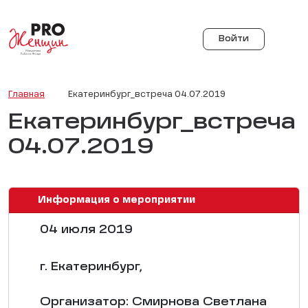
Войти
Главная
Екатеринбург_встреча 04.07.2019
Екатеринбург_встреча
04.07.2019
Информация о мероприятии
04 июля 2019
г. Екатеринбург,
Организатор: Смирнова Светлана