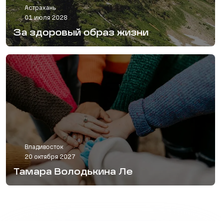
Астрахань
01 июля 2028
За здоровый образ жизни
Владивосток
20 октября 2027
Тамара Володькина Ле