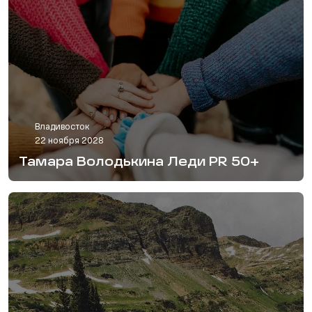
Владивосток
22 ноября 2028
Тамара Володькина Леди PR 50+