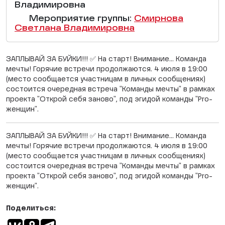
Владимировна
Мероприятие группы:
Смирнова
Светлана Владимировна
ЗАПЛЫВАЙ ЗА БУЙКИ!!! ✅ На старт! Внимание... Команда
мечты! Горячие встречи продолжаются. 4 июля в 19:00
(место сообщается участницам в личных сообщениях)
состоится очередная встреча "Команды мечты" в рамках
проекта "Открой себя заново", под эгидой команды "Pro-
женщин".
ЗАПЛЫВАЙ ЗА БУЙКИ!!! ✅ На старт! Внимание... Команда
мечты! Горячие встречи продолжаются. 4 июля в 19:00
(место сообщается участницам в личных сообщениях)
состоится очередная встреча "Команды мечты" в рамках
проекта "Открой себя заново", под эгидой команды "Pro-
женщин".
Поделиться: