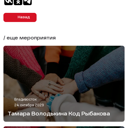
Назад
/ еще мероприятия
Владивосток
24 октября 2029
Тамара Володькина Код Рыбакова