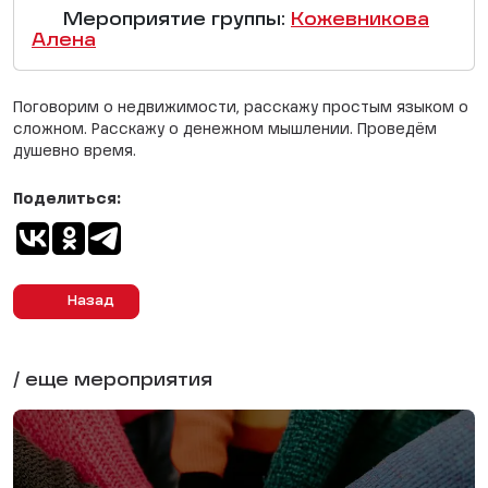
Мероприятие группы:
Кожевникова
Алена
Поговорим о недвижимости, расскажу простым языком о
сложном. Расскажу о денежном мышлении. Проведём
душевно время.
Поделиться:
Назад
/ еще мероприятия