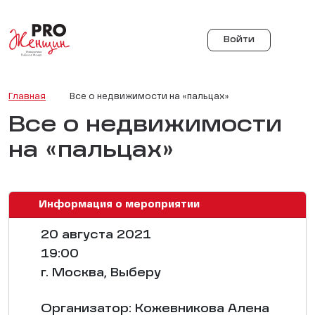
Войти
Главная
Все о недвижимости на «пальцах»
Все о недвижимости
на «пальцах»
Информация о мероприятии
20 августа 2021
19:00
г. Москва, Выберу
Организатор: Кожевникова Алена