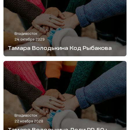
Владивосток
24 октября 2029
Тамара Володькина Код Рыбакова
Владивосток
22 ноября 2028