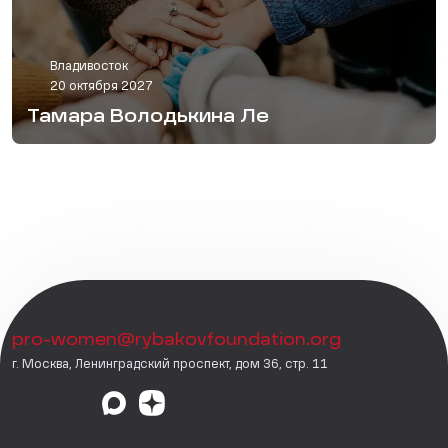
Владивосток
20 октября 2027
Тамара Володькина Ле
pro-women@rybakovfoundation.org
г. Москва, Ленинградский проспект, дом 36, стр. 11