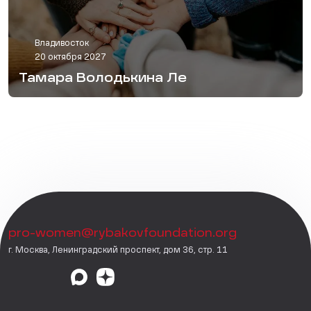
Владивосток
20 октября 2027
Тамара Володькина Ле
pro-women@rybakovfoundation.org
г. Москва, Ленинградский проспект, дом 36, стр. 11