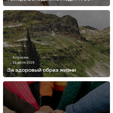
Астрахань
01 июля 2028
За здоровый образ жизни