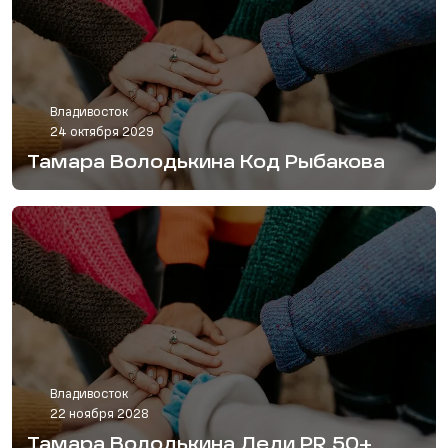
Владивосток
24 октября 2029
Тамара Володькина Код Рыбакова
Владивосток
22 ноября 2028
Тамара Володькина Леди PR 50+