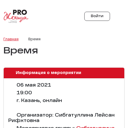
Войти
Главная
Время
Время
Информация о мероприятии
06 мая 2021
19:00
г. Казань, онлайн
Организатор: Сибгатуллина Лейсан
Рифхтовна