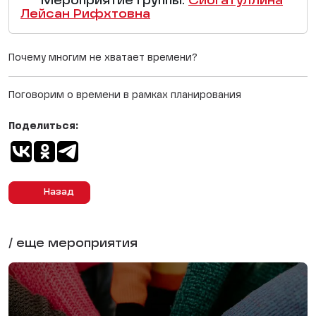
Мероприятие группы:
Сибгатуллина
Лейсан Рифхтовна
Почему многим не хватает времени?
Поговорим о времени в рамках планирования
Поделиться:
Назад
/ еще мероприятия