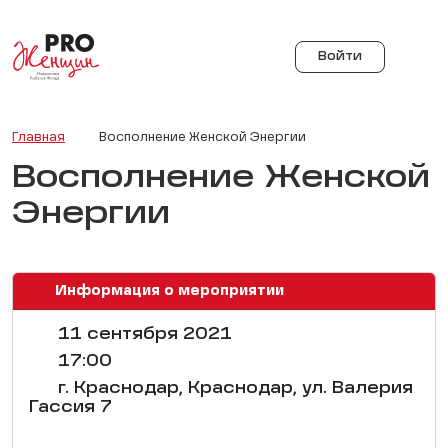
Войти
Главная
Восполнение Женской Энергии
Восполнение Женской
Энергии
Информация о мероприятии
11 сентября 2021
17:00
г. Краснодар, Краснодар, ул. Валерия
Гассия 7