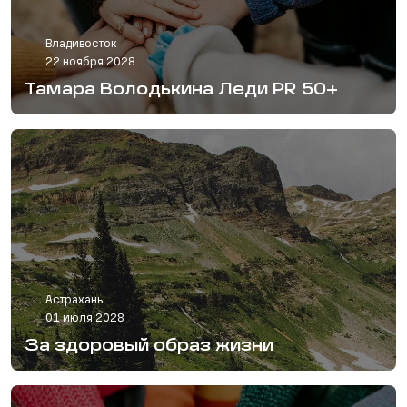
Владивосток
22 ноября 2028
Тамара Володькина Леди PR 50+
Астрахань
01 июля 2028
За здоровый образ жизни