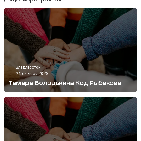
/ еще мероприятия
Владивосток
24 октября 2029
Тамара Володькина Код Рыбакова