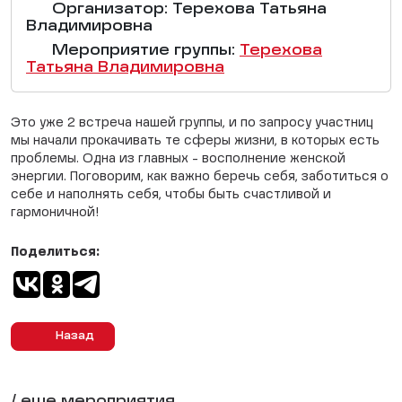
Организатор: Терехова Татьяна
Владимировна
Мероприятие группы:
Терехова
Татьяна Владимировна
Это уже 2 встреча нашей группы, и по запросу участниц
мы начали прокачивать те сферы жизни, в которых есть
проблемы. Одна из главных - восполнение женской
энергии. Поговорим, как важно беречь себя, заботиться о
себе и наполнять себя, чтобы быть счастливой и
гармоничной!
Поделиться:
Назад