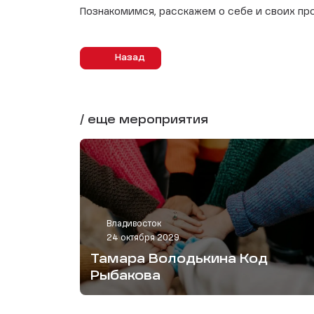
Познакомимся, расскажем о себе и своих пр
Назад
/ еще мероприятия
Владивосток
24 октября 2029
Тамара Володькина Код
Рыбакова