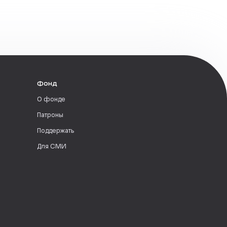
Фонд
О фонде
Патроны
Поддержать
Для СМИ