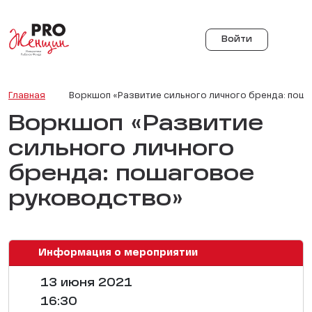
Войти
Главная
Воркшоп «Развитие сильного личного бренда: пош
Воркшоп «Развитие
сильного личного
бренда: пошаговое
руководство»
Информация о мероприятии
13 июня 2021
16:30