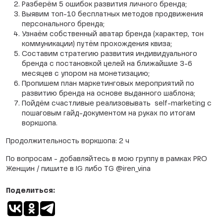
Разберём 5 ошибок развития личного бренда;
Выявим топ-10 бесплатных методов продвижения
персонального бренда;
Узнаём собственный аватар бренда (характер, тон
коммуникации) путём прохождения квиза;
Составим стратегию развития индивидуального
бренда с постановкой целей на ближайшие 3-6
месяцев с упором на монетизацию;
Пропишем план маркетинговых мероприятий по
развитию бренда на основе выданного шаблона;
Пойдём счастливые реализовывать self-marketing с
пошаговым гайд-документом на руках по итогам
воркшопа.
Продолжительность воркшопа: 2 ч
По вопросам - добавляйтесь в мою группу в рамках PRO
Женщин / пишите в IG либо TG @iren_vina
Поделиться: