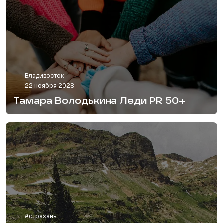
Владивосток
22 ноября 2028
Тамара Володькина Леди PR 50+
Астрахань