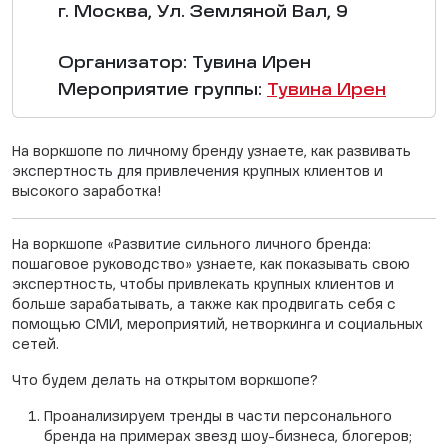
г. Москва, Ул. Земляной Вал, 9
Организатор: Тувина Ирен
Мероприятие группы:
Тувина Ирен
На воркшопе по личному бренду узнаете, как развивать
экспертность для привлечения крупных клиентов и
высокого заработка!
На воркшопе «Развитие сильного личного бренда:
пошаговое руководство» узнаете, как показывать свою
экспертность, чтобы привлекать крупных клиентов и
больше зарабатывать, а также как продвигать себя с
помощью СМИ, мероприятий, нетворкинга и социальных
сетей.
Что будем делать на открытом воркшопе?
Проанализируем тренды в части персонального
бренда на примерах звезд шоу-бизнеса, блогеров;