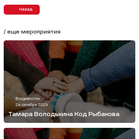
Назад
/ еще мероприятия
Владивосток
24 октября 2029
Тамара Володькина Код Рыбакова